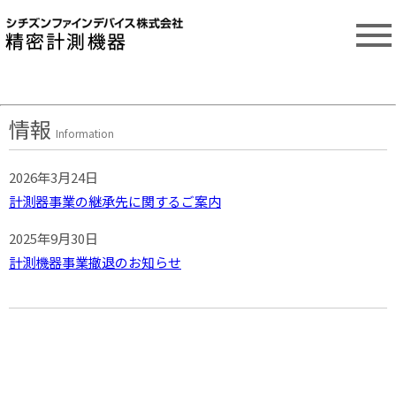
情報
Information
2026年3月24日
計測器事業の継承先に関するご案内
2025年9月30日
計測機器事業撤退のお知らせ