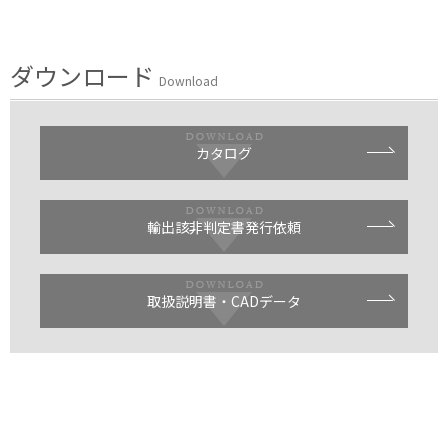
ダウンロード
Download
カタログ
輸出該非判定書発行依頼
取扱説明書・CADデータ