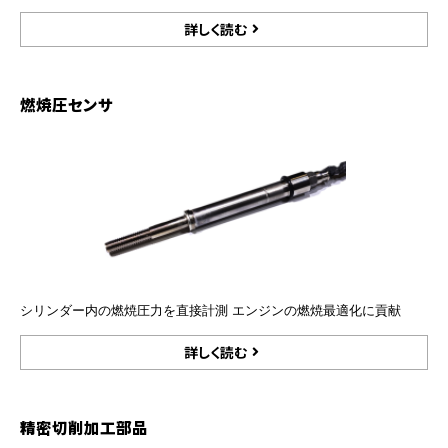
詳しく読む
燃焼圧センサ
シリンダー内の燃焼圧力を直接計測 エンジンの燃焼最適化に貢献
詳しく読む
精密切削加工部品