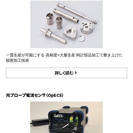
一貫生産が可能にする 高精度×大量生産 時計部品加工で磨き上げた
精密加工技術
詳しく読む
光プローブ電流センサ（OpECS）