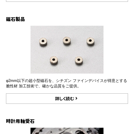
磁石製品
φ2mm以下の超小型磁石を、シチズン ファインデバイスが得意とする
脆性材 加工技術で、確かな品質をご提供。
詳しく読む
時計用軸受石