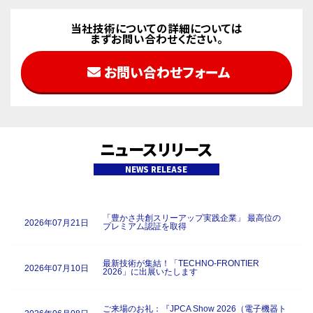
当社技術についての詳細については
まずお問い合わせください。
お問い合わせフォーム
ニュースリリース
NEWS RELEASE
「豊かさ共創スリーアップ実践企業」 最高位の
2026年07月21日
プレミアム認証を取得
最新技術が集結！「TECHNO-FRONTIER
2026年07月10日
2026」に出展いたします
ご来場のお礼：『JPCA Show 2026（電子機器ト