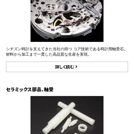
シチズン時計を支えてきた当社の持つ コア技術である時計用軸受石。
材料から加工まで一貫した高品質な生産を実現。
詳しく読む
セラミックス部品、軸受