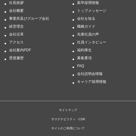
社長挨拶
新卒採用情報
会社概要
トップメッセージ
事業所及びグループ会社
会社を知る
経営理念
職種ガイド
会社沿革
先輩社員の声
アクセス
社員インタビュー
会社案内PDF
福利厚生
受賞履歴
募集要項
FAQ
会社説明会情報
キャリア採用情報
サイトマップ
サステナビリティ・CSR
サイトのご利用について