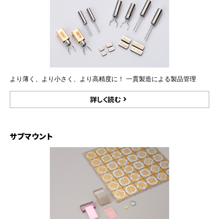
より薄く、より小さく、より高精度に！ 一貫製造による製品管理
詳しく読む
サブマウント