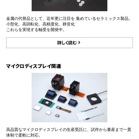
金属の代替品として、近年更に注目を 集めているセラミックス製品。
小型化、高回転化、高精度化、静音化
これらを実現する軸受を開発中。
詳しく読む
マイクロディスプレイ関連
高品質なマイクロディスプレイの生産受託に、試作から量産まで一貫
体制で柔軟に対応。