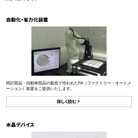
自動化・省力化装置
時計部品・自動車部品の製造で培われたFA（ファクトリー・オートメ
ーション）装置をご提供いたします。
詳しく読む
水晶デバイス