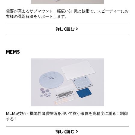
需要が高まるサブマウント、幅広い知 識と技術で、スピーディーにお
客様の課題解決をサポートします。
詳しく読む
MEMS
MEMS技術・機能性薄膜技術を用いて微小液体を高精度に測る！制御
する！
詳しく読む