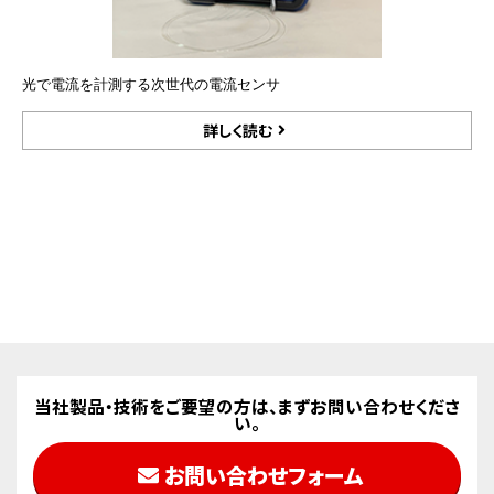
光で電流を計測する次世代の電流センサ
詳しく読む
当社製品・技術をご要望の方は、まずお問い合わせくださ
い。
お問い合わせフォーム