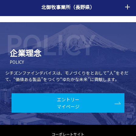
北御牧事業所（長野県）
企業理念
POLICY
シチズンファインデバイスは、モノづくりをとおして“人”をそだ
て、
“価値ある製品”をつくり“ゆたかな未来”に貢献します。
エントリー
マイページ
コーポレートサイト