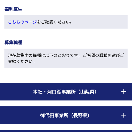
福利厚生
こちらのページ
をご確認ください。
募集職種
現在募集中の職種は以下のとおりです。 ご希望の職種を選びご
登録ください。
本社・河口湖事業所（山梨県）
御代田事業所（長野県）