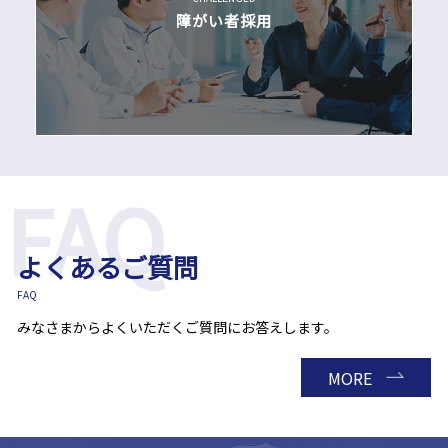
障がい者採用
よくあるご質問
FAQ
みなさまからよくいただくご質問にお答えします。
MORE