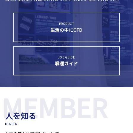
PRODUCT
生活の中にCFD
JOB GUIDE
職種ガイド
人を知る
MEMBER