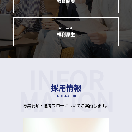
教育制度
WELFARE
福利厚生
採用情報
INFORMATION
募集要項・選考フローについてご案内します。