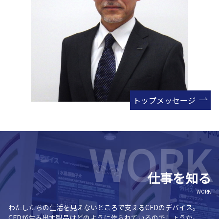
トップメッセージ
仕事を知る
WORK
わたしたちの生活を見えないところで支えるCFDのデバイス。
CFDが生み出す製品はどのように作られているのでしょうか。