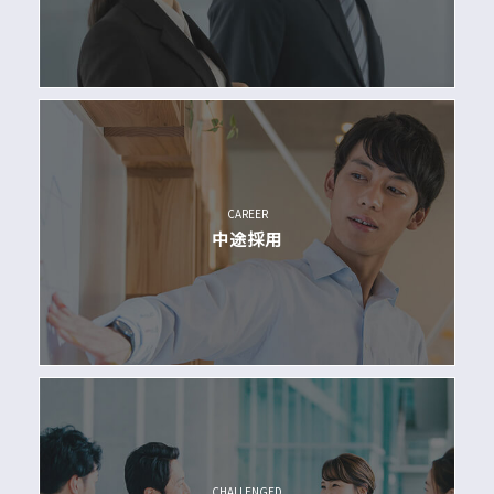
CAREER
中途採用
CHALLENGED