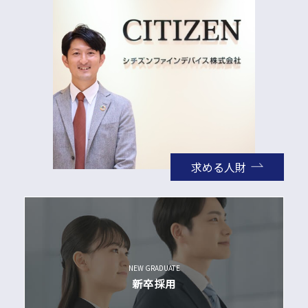
求める人財
NEW GRADUATE
新卒採用