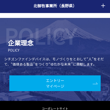
北御牧事業所（長野県）
企業理念
POLICY
シチズンファインデバイスは、モノづくりをとおして“人”をそだ
て、
“価値ある製品”をつくり“ゆたかな未来”に貢献します。
エントリー
マイページ
コーポレートサイト