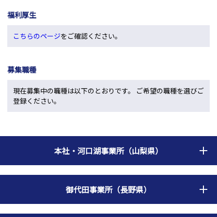
福利厚生
こちらのページ
をご確認ください。
募集職種
現在募集中の職種は以下のとおりです。 ご希望の職種を選びご
登録ください。
本社・河口湖事業所（山梨県）
御代田事業所（長野県）