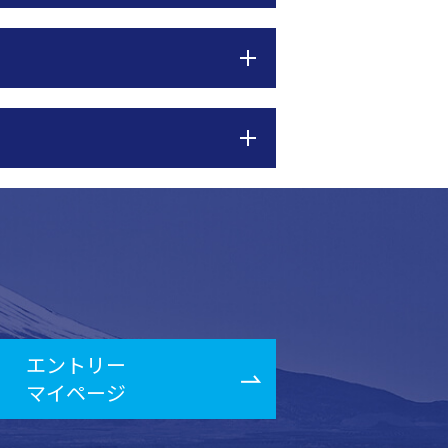
エントリー
マイページ