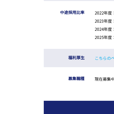
中途採用比率
2022年度
2023年度
2024年度
2025年度
福利厚生
こちらの
募集職種
現在募集