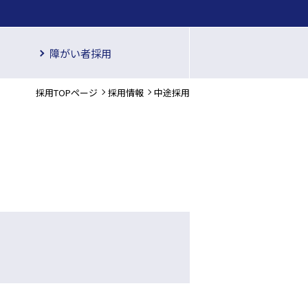
障がい者採用
採用TOPページ
採用情報
中途採用