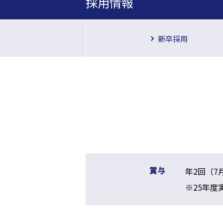
採用情報
新卒採用
賞与
年2回（7
※25年度