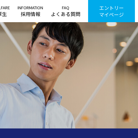
エントリー
LFARE
INFORMATION
FAQ
厚生
採用情報
よくある質問
マイページ