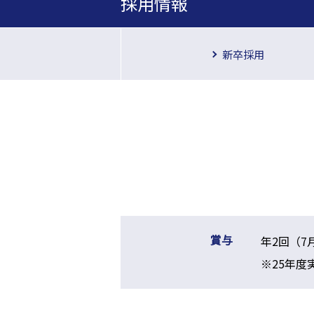
採用情報
新卒採用
賞与
年2回（7
※25年度