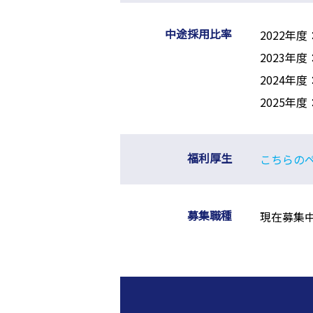
中途採用比率
2022年度
2023年度
2024年度
2025年度
福利厚生
こちらの
募集職種
現在募集