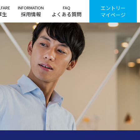
エントリー
LFARE
INFORMATION
FAQ
厚生
採用情報
よくある質問
マイページ