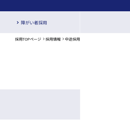
障がい者採用
採用TOPページ
採用情報
中途採用