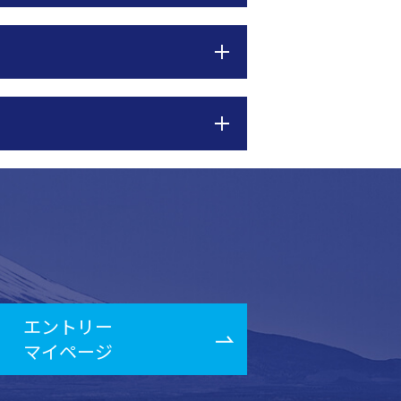
エントリー
マイページ