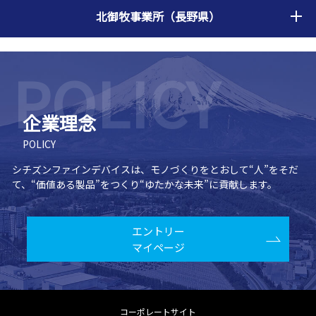
北御牧事業所（長野県）
企業理念
POLICY
シチズンファインデバイスは、モノづくりをとおして“人”をそだ
て、
“価値ある製品”をつくり“ゆたかな未来”に貢献します。
エントリー
マイページ
コーポレートサイト