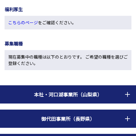
福利厚生
こちらのページ
をご確認ください。
募集職種
現在募集中の職種は以下のとおりです。 ご希望の職種を選びご
登録ください。
本社・河口湖事業所（山梨県）
御代田事業所（長野県）