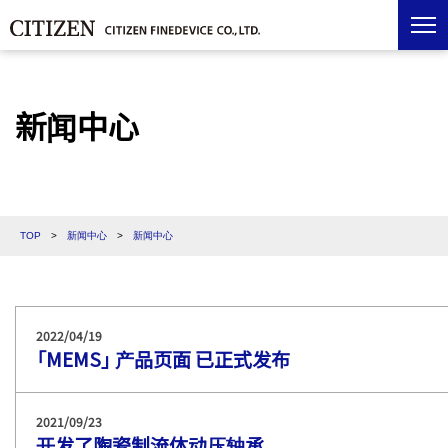
新闻中心
TOP
>
新闻中心
>
新闻中心
2022/04/19
「MEMS」 产品页面 已正式发布
2021/09/23
开发了陶瓷制流体动压轴承