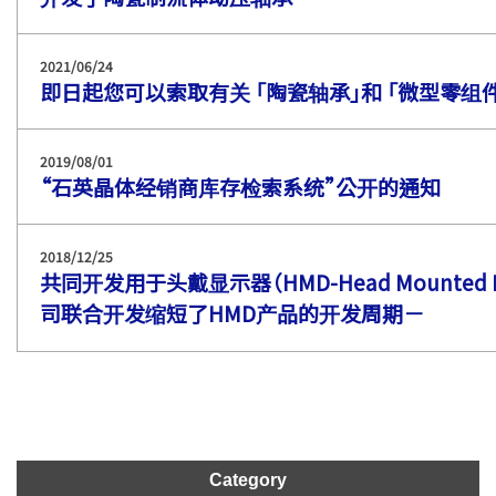
2021/06/24
即日起您可以索取有关 「陶瓷轴承」和 「微型零组
2019/08/01
“石英晶体经销商库存检索系统”公开的通知
2018/12/25
共同开发用于头戴显示器（HMD-Head Mounted D
司联合开发缩短了HMD产品的开发周期－
Category