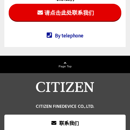
请点击此处联系我们
By telephone
Page Top
联系我们