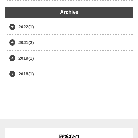
Archive
2022(1)
2021(2)
2019(1)
2018(1)
联系我们