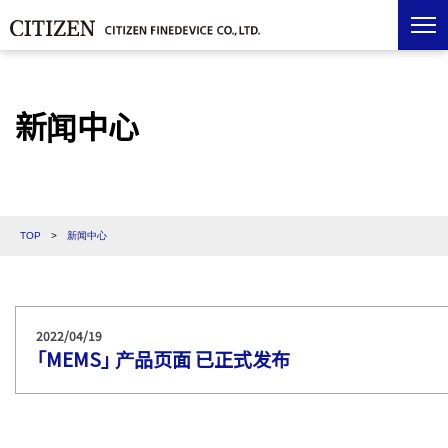
新闻中心
TOP
>
新闻中心
2022/04/19
「MEMS」 产品页面 已正式发布