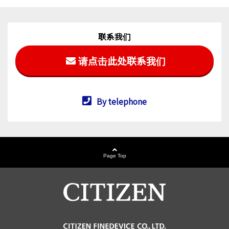
联系我们
请点击此处联系我们
By telephone
Page Top