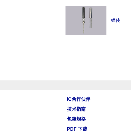
组装
IC合作伙伴
技术指南
包装规格
PDF 下载