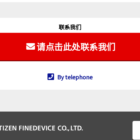
联系我们
请点击此处联系我们
By telephone