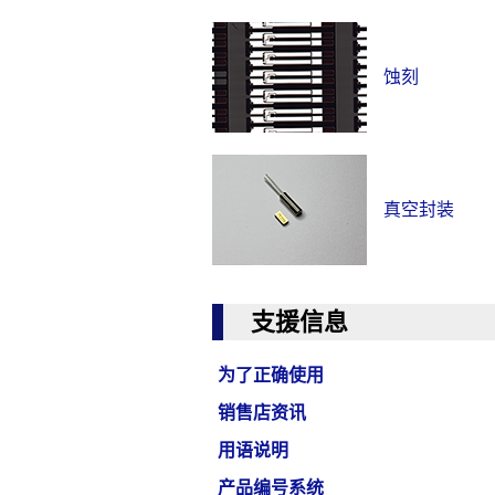
蚀刻
真空封装
支援信息
为了正确使用
销售店资讯
用语说明
产品编号系统