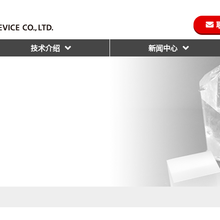
技术介绍
新闻中心