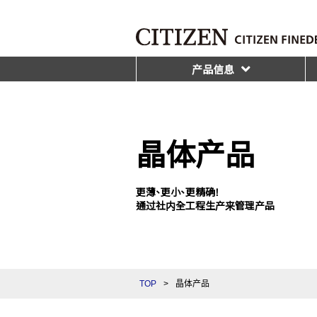
产品信息
晶体产品
更薄、更小、更精确！
通过社内全工程生产来管理产品
TOP
>
晶体产品