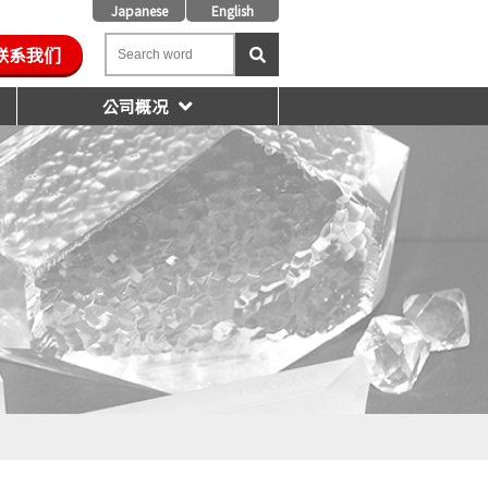
Japanese
English
联系我们
公司概况