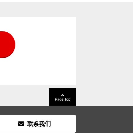
Page Top
联系我们