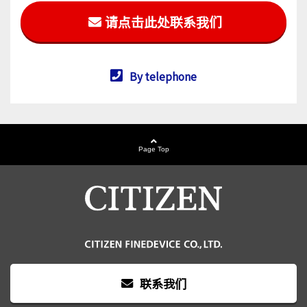
请点击此处联系我们
By telephone
Page Top
联系我们