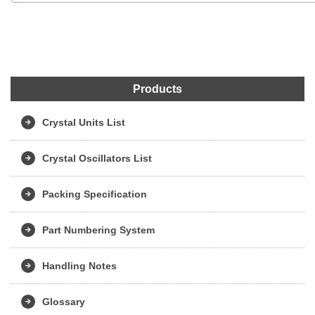
Products
Crystal Units List
Crystal Oscillators List
Packing Specification
Part Numbering System
Handling Notes
Glossary