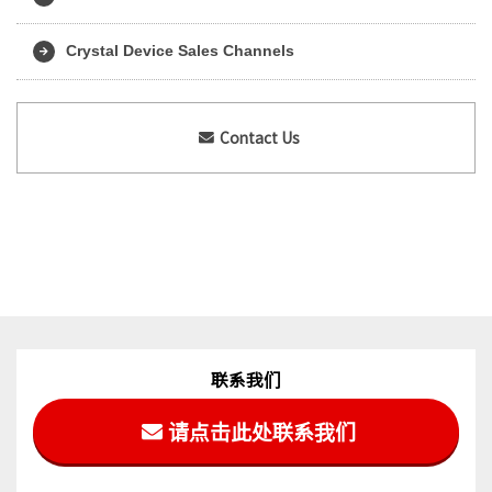
Crystal Device Sales Channels
Contact Us
联系我们
请点击此处联系我们