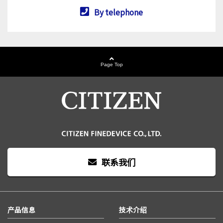
By telephone
Page Top
联系我们
产品信息
技术介绍