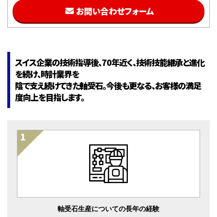
お問い合わせフォーム
スイス企業の技術指導後、70年近く、技術技能継承と進化
を続け、時計業界を
陰で支え続けてきた軸受石。今後も更なる、お客様の満足
度向上を目指します。
軸受石生産についての長年の経験