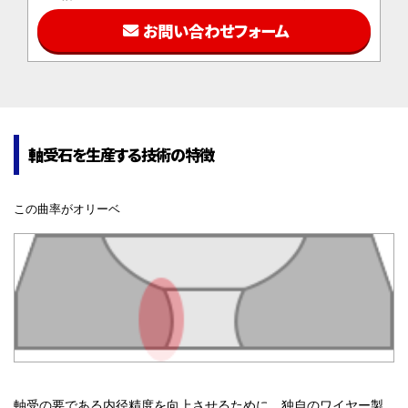
お問い合わせフォーム
軸受石を生産する技術の特徴
この曲率がオリーベ
軸受の要である内径精度を向上させるために、独自のワイヤー製