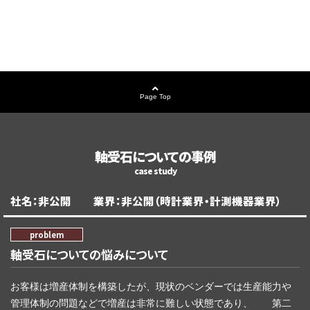
Page Top
軸受石についての事例
社名：非公開 業界：非公開（時計業界・計測機器業界）
軸受石についての悩みについて
お客様は増産体制を構築したが、現状のベンダーでは生産能力や
管理体制の問題などで増産は非常に難しい状態であり、 第二