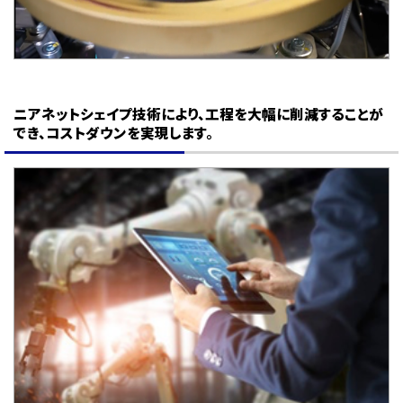
ニアネットシェイプ技術により、工程を大幅に削減することが
でき、コストダウンを実現します。