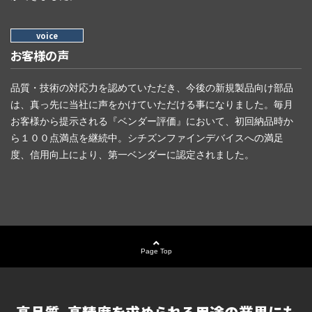
お客様の声
品質・技術の対応力を認めていただき、今後の新規製品向け部品
は、真っ先に当社に声をかけていただける事になりました。毎月
お客様から提示される『ベンダー評価』において、初回納品時か
ら１００点満点を継続中。シチズンファインデバイスへの満足
度、信用向上により、第一ベンダーに認定されました。
Page Top