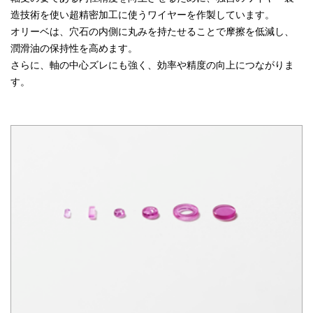
造技術を使い超精密加工に使うワイヤーを作製しています。
オリーベは、穴石の内側に丸みを持たせることで摩擦を低減し、
潤滑油の保持性を高めます。
さらに、軸の中心ズレにも強く、効率や精度の向上につながりま
す。