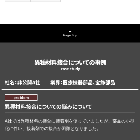
Page Top
異種材料接合についての事例
社名：非公開A社 業界：医療機器部品、宝飾部品
異種材料接合についての悩みについて
A社では異種材料の接合に接着剤を使っていましたが、部品の小型
化に伴い、接着剤での接合が困難となりました。