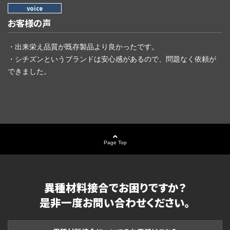
お客様の声
・出来栄え品質が既存製品より良かったです。
・シチズンというブランドは安心感があるので、問題なく依頼が
できました。
Page Top
異種材料接合でお困りですか？
是非一度お問い合わせください。