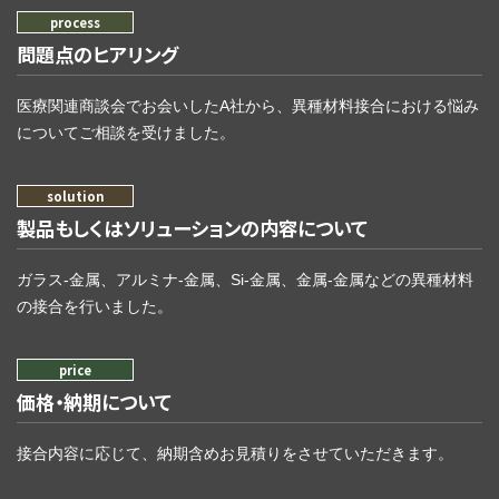
問題点のヒアリング
医療関連商談会でお会いしたA社から、異種材料接合における悩み
についてご相談を受けました。
製品もしくはソリューションの内容について
ガラス-金属、アルミナ-金属、Si-金属、金属-金属などの異種材料
の接合を行いました。
価格・納期について
接合内容に応じて、納期含めお見積りをさせていただきます。