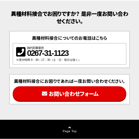
異種材料接合でお困りですか？ 是非一度お問い合わ
せください。
異種材料接合についてのお電話はこちら
御代田事業所
0267-31-1123
※受付時間 8：30～17：30（土・日・祭日を除く）
異種材料接合にお困りであれば一度お問い合わせください。
お問い合わせフォーム
Page Top