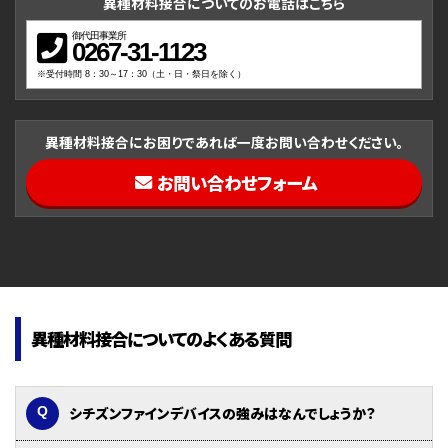
異種材料接合についてのお電話はこちら
御代田事業所
0267-31-1123
※受付時間 8：30～17：30（土・日・祭日を除く）
異種材料接合にお困りであれば一度お問い合わせください。
お問い合わせフォーム
異種材料接合についてのよくある質問
シチズンファインデバイスの強みはなんでしょうか？