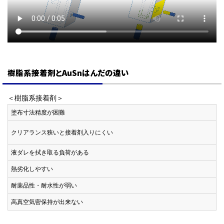
樹脂系接着剤とAuSnはんだの違い
＜樹脂系接着剤＞
塗布寸法精度が困難
クリアランス狭いと接着剤入りにくい
液ダレを拭き取る負荷がある
熱劣化しやすい
耐薬品性・耐水性が弱い
高真空気密保持が出来ない