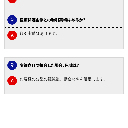
医療関連企業との取引実績はあるか？
取引実績はあります。
宝飾向けで接合した場合、色味は？
お客様の要望の確認後、接合材料を選定します。