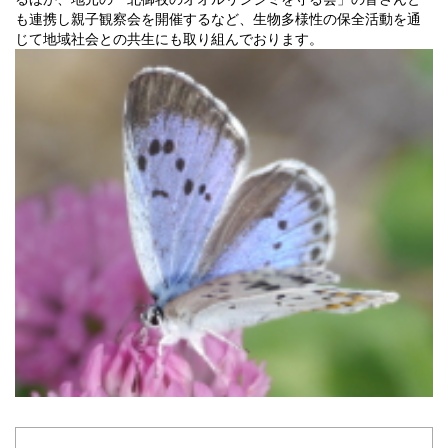
も連携し親子観察会を開催するなど、生物多様性の保全活動を通
じて地域社会との共生にも取り組んでおります。