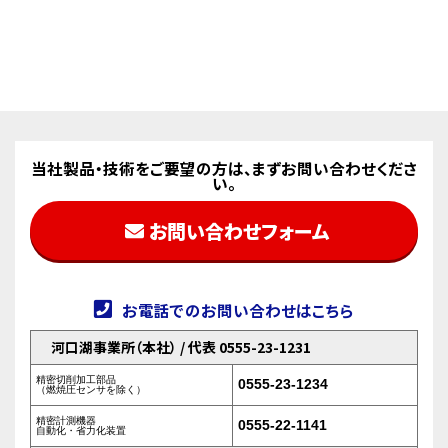
当社製品・技術をご要望の方は、まずお問い合わせくださ
い。
お問い合わせフォーム
お電話でのお問い合わせはこちら
河口湖事業所（本社） / 代表 0555-23-1231
精密切削加工部品
0555-23-1234
（燃焼圧センサを除く）
精密計測機器
0555-22-1141
自動化・省力化装置