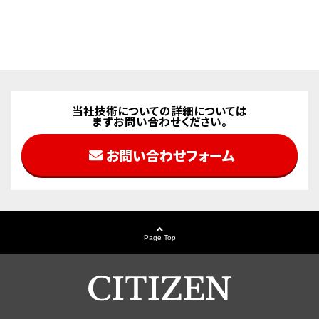
当社技術についての詳細については
まずお問い合わせください。
お問い合わせフォーム
Page Top