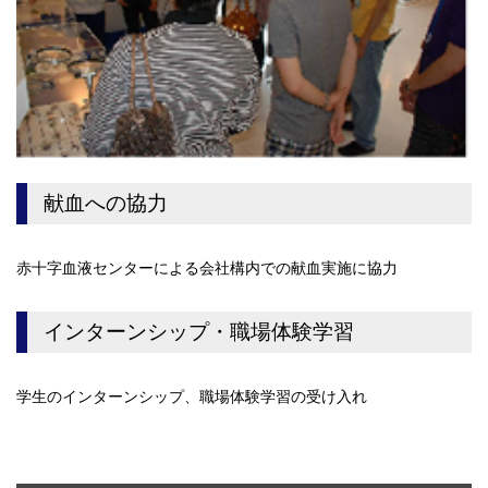
献血への協力
赤十字血液センターによる会社構内での献血実施に協力
インターンシップ・職場体験学習
学生のインターンシップ、職場体験学習の受け入れ