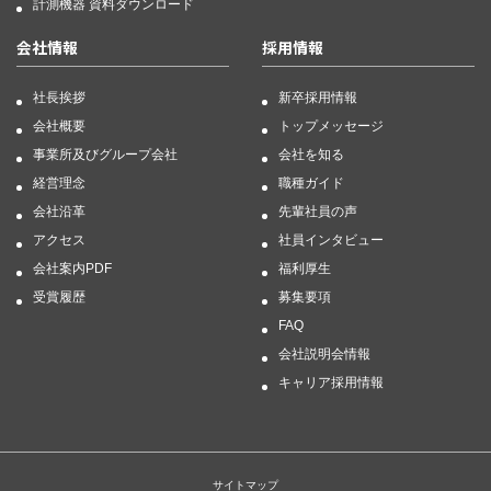
計測機器 資料ダウンロード
会社情報
採用情報
社長挨拶
新卒採用情報
会社概要
トップメッセージ
事業所及びグループ会社
会社を知る
経営理念
職種ガイド
会社沿革
先輩社員の声
アクセス
社員インタビュー
会社案内PDF
福利厚生
受賞履歴
募集要項
FAQ
会社説明会情報
キャリア採用情報
サイトマップ