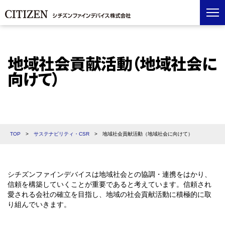
地域社会貢献活動（地域社会に
向けて）
TOP
>
サステナビリティ・CSR
>
地域社会貢献活動（地域社会に向けて）
シチズンファインデバイスは地域社会との協調・連携をはかり、
信頼を構築していくことが重要であると考えています。信頼され
愛される会社の確立を目指し、地域の社会貢献活動に積極的に取
り組んでいきます。