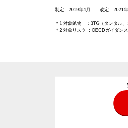
制定 2019年4月 改定 2021
＊1 対象鉱物 ：3TG（タンタル
＊2 対象リスク ：OECDガイダンスの