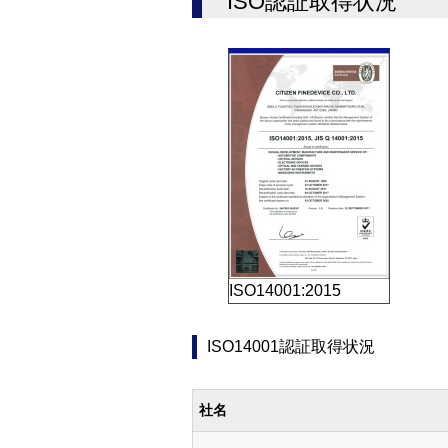
ISO認証取得状況
ISO14001:2015
ISO14001認証取得状況
社名