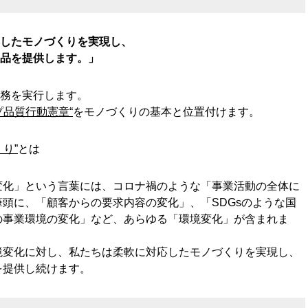
したモノづくりを実現し、
品を提供します。」
務を実行します。
プ品質行動憲章“
をモノづくりの基本と位置付けます。
り”
とは
変化」という言葉には、コロナ禍のような「事業活動の全体に
頭に、「顧客からの要求内容の変化」、「SDGsのような国
の事業環境の変化」など、あらゆる「環境変化」が含まれま
境変化に対し、私たちは柔軟に対応したモノづくりを実現し、
を提供し続けます。