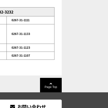
2-3232
0267-31-1111
0267-31-1133
0267-31-1123
0267-31-1107
Page Top
お問い合わせ