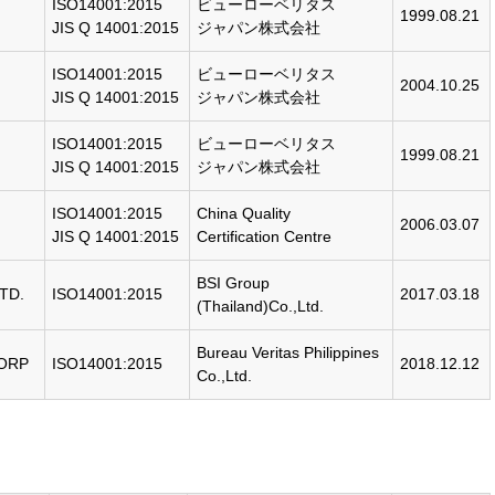
ISO14001:2015
ビューローベリタス
1999.08.21
JIS Q 14001:2015
ジャパン株式会社
ISO14001:2015
ビューローベリタス
2004.10.25
JIS Q 14001:2015
ジャパン株式会社
ISO14001:2015
ビューローベリタス
1999.08.21
JIS Q 14001:2015
ジャパン株式会社
ISO14001:2015
China Quality
2006.03.07
JIS Q 14001:2015
Certification Centre
BSI Group
TD.
ISO14001:2015
2017.03.18
(Thailand)Co.,Ltd.
Bureau Veritas Philippines
CORP
ISO14001:2015
2018.12.12
Co.,Ltd.