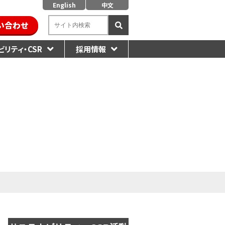
English
中文
い合わせ
リティ・CSR
採用情報