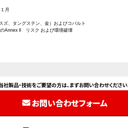
年１月
、スズ、タングステン、金）およびコバルト
Annex II リスク および環境破壊
当社製品・技術をご要望の方は、まずお問い合わせください
お問い合わせフォーム