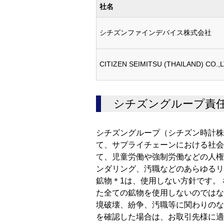
社名
シチズンファインデバイス株式会社
CITIZEN SEIMITSU (THAILAND) CO.,L
シチズングループ責
シチズングループ（シチズン時計株
て、サプライチェーンにおける社会
て、児童労働や強制労働などの人権
ンダリング、汚職などのあらゆるリ
鉱物＊1は、使用しない方針です。
た全ての鉱物を使用しないのではな
境破壊、紛争、汚職等に関わりのな
を確認した場合は、お取引先様に適