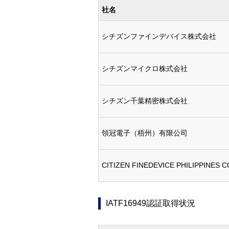
社名
シチズンファインデバイス株式会社
シチズンマイクロ株式会社
シチズン千葉精密株式会社
領冠電子（梧州）有限公司
CITIZEN FINEDEVICE PHILIPPINES 
IATF16949認証取得状況