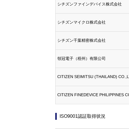
シチズンファインデバイス株式会社
シチズンマイクロ株式会社
シチズン千葉精密株式会社
領冠電子（梧州）有限公司
CITIZEN SEIMITSU (THAILAND) CO.,L
CITIZEN FINEDEVICE PHILIPPINES 
ISO9001認証取得状況