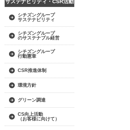
サステナビリティ・CSR活動
シチズングループ
サステナビリティ
シチズングループ
のサステナブル経営
シチズングループ
行動憲章
CSR推進体制
環境方針
グリーン調達
CS向上活動
（お客様に向けて）