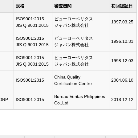
規格
審査機関
初回認証日
ISO9001:2015
ビューローベリタス
1997.03.25
JIS Q 9001:2015
ジャパン株式会社
ISO9001:2015
ビューローベリタス
1996.10.31
JIS Q 9001:2015
ジャパン株式会社
ISO9001:2015
ビューローベリタス
1998.12.03
JIS Q 9001:2015
ジャパン株式会社
China Quality
ISO9001:2015
2004.06.10
Certification Centre
Bureau Veritas Philippines
CORP
ISO9001:2015
2018.12.12
Co.,Ltd.