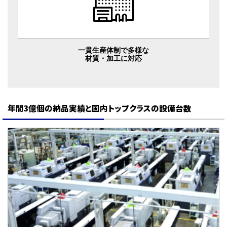
一貫生産体制で多様な
材質・加工に対応
年間3億個の納品実績と国内トップクラスの設備台数