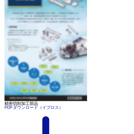
精密切削加工部品
PDFダウンロード（イプロス）