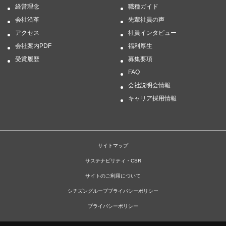
経営理念
職種ガイド
会社沿革
先輩社員の声
アクセス
社員インタビュー
会社案内PDF
福利厚生
受賞履歴
募集要項
FAQ
会社説明会情報
キャリア採用情報
サイトマップ
サステナビリティ・CSR
サイトのご利用について
シチズングループプライバシーポリシー
プライバシーポリシー