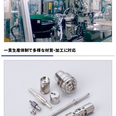
一貫生産体制で多様な材質・加工に対応