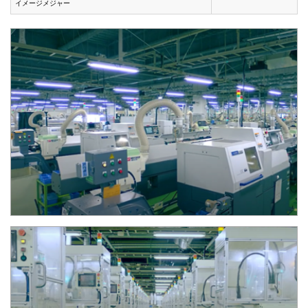
イメージメジャー