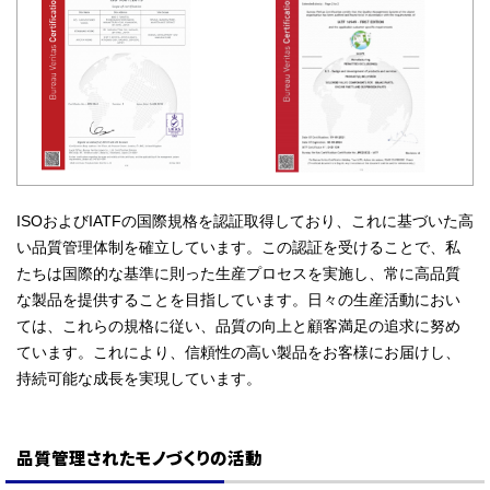
ISOおよびIATFの国際規格を認証取得しており、これに基づいた高
い品質管理体制を確立しています。この認証を受けることで、私
たちは国際的な基準に則った生産プロセスを実施し、常に高品質
な製品を提供することを目指しています。日々の生産活動におい
ては、これらの規格に従い、品質の向上と顧客満足の追求に努め
ています。これにより、信頼性の高い製品をお客様にお届けし、
持続可能な成長を実現しています。
品質管理されたモノづくりの活動