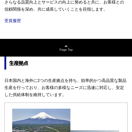
さらなる品質向上とサービスの向上に努めると共に、お客様との
信頼関係を深め、共に成長していくことを目指します。
受賞履歴
Page Top
生産拠点
日本国内と海外に2つの生産拠点を持ち、効率的かつ高品質な製品
生産を行っており、お客様の多様なニーズに迅速に対応し、安定
した供給体制を維持しています。