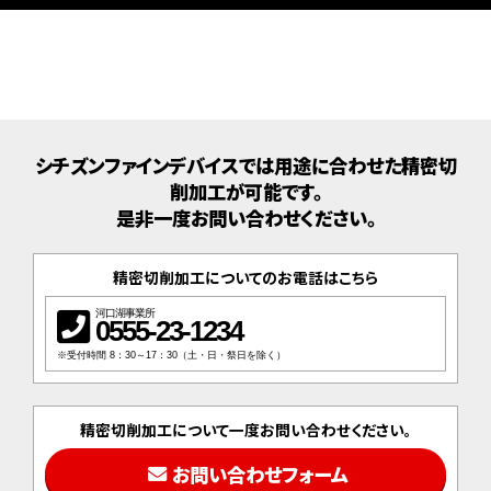
シチズンファインデバイスでは用途に合わせた精密切
削加工が可能です。
是非一度お問い合わせください。
精密切削加工についてのお電話はこちら
河口湖事業所
0555-23-1234
※受付時間 8：30～17：30（土・日・祭日を除く）
精密切削加工について一度お問い合わせください。
お問い合わせフォーム