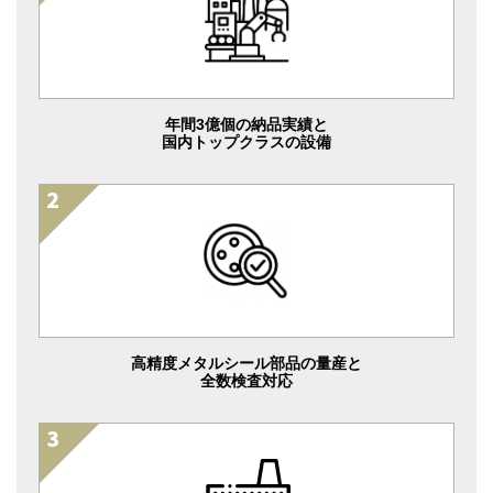
年間3億個の納品実績と
国内トップクラスの設備
高精度メタルシール部品の量産と
全数検査対応