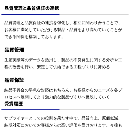
品質管理と品質保証の連携
品質管理と品質保証の連携を強化し、相互に関わり合うことで、
お客様に満足していただける製品・品質をより高めていくことが
できる関係を構築しております。
品質管理
生産実績等のデータを活用し、製品の不良発生に関する分析や工
程の改善を行い、安定して供給できる工程づくりに努める
品質保証
納品不具合の早急な対応はもちろん、お客様からのニーズを各プ
ロセスへ展開してより魅力的な製品づくりへ反映していく
受賞履歴
サプライヤーとしての役割を果たす中で、品質向上、原価低減、
納期対応においてお客様からの高い評価を受けおります。今後も