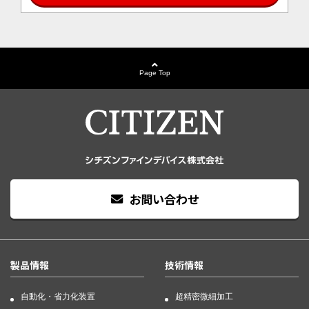
Page Top
お問い合わせ
製品情報
技術情報
自動化・省力化装置
超精密微細加工