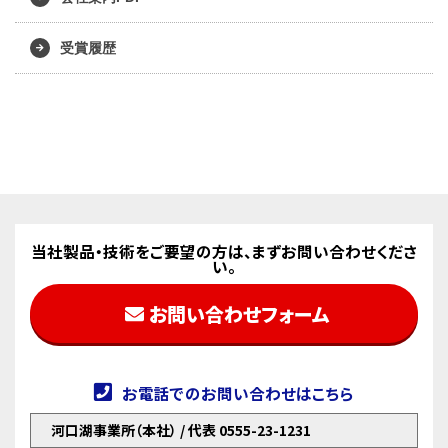
受賞履歴
当社製品・技術をご要望の方は、まずお問い合わせくださ
い。
お問い合わせフォーム
お電話でのお問い合わせはこちら
河口湖事業所（本社） / 代表 0555-23-1231