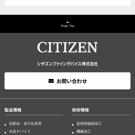
Page Top
お問い合わせ
製品情報
技術情報
自動化・省力化装置
超精密微細加工
水晶デバイス
機械加工