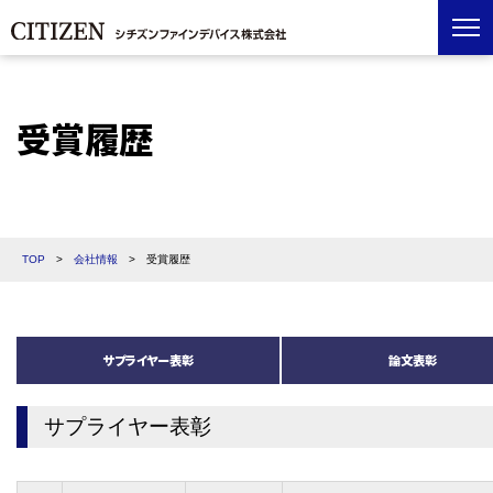
受賞履歴
TOP
>
会社情報
>
受賞履歴
サプライヤー表彰
論文表彰
サプライヤー表彰