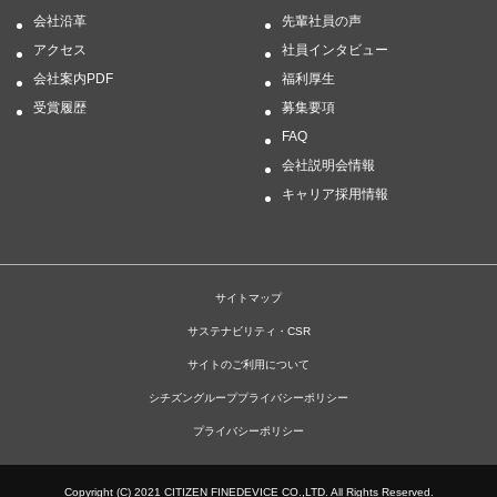
会社沿革
先輩社員の声
アクセス
社員インタビュー
会社案内PDF
福利厚生
受賞履歴
募集要項
FAQ
会社説明会情報
キャリア採用情報
サイトマップ
サステナビリティ・CSR
サイトのご利用について
シチズングループプライバシーポリシー
プライバシーポリシー
Copyright (C) 2021 CITIZEN FINEDEVICE CO.,LTD. All Rights Reserved.