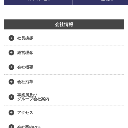
会社情報
社長挨拶
経営理念
会社概要
会社沿革
事業所及び
グループ会社案内
アクセス
会社案内PDF