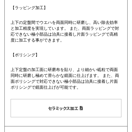
【ラッピング加工】
上下の定盤間でウエハを両面同時に研磨し、高い除去効率
と加工精度を実現しています。 また、両面ラッピングで対
応できない極小部品は治具に接着し片面ラッピングで高精
度に加工する事ができます。
【ポリシング】
上下定盤の加工面に研磨布を貼り、より細かい砥粒で両面
同時に研磨し極めて滑らかな鏡面に仕上げます。 また、両
面ポリシングで対応できない極小部品は治具に接着し片面
ポリシングで鏡面仕上げが可能です。
セラミックス加工