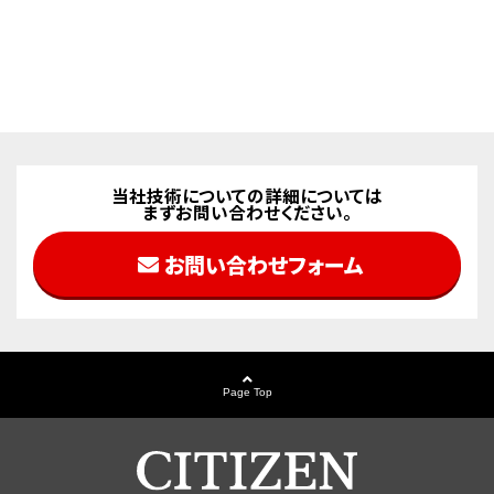
当社技術についての詳細については
まずお問い合わせください。
お問い合わせフォーム
Page Top