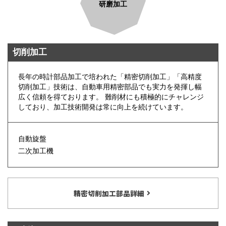
研磨加工
切削加工
長年の時計部品加工で培われた「精密切削加工」「高精度
切削加工」技術は、自動車用精密部品でも実力を発揮し幅
広く信頼を得ております。 難削材にも積極的にチャレンジ
しており、加工技術開発は常に向上を続けています。
自動旋盤
二次加工機
精密切削加工部品詳細