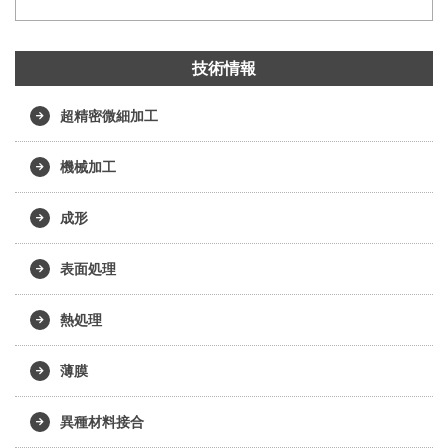
技術情報
超精密微細加工
機械加工
成形
表面処理
熱処理
薄膜
異種材料接合