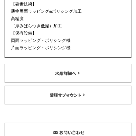
【要素技術】
薄物両面ラッピング&ポリシング加工
高精度
（厚みばらつき低減）加工
【保有設備】
両面ラッピング・ポリシング機
片面ラッピング・ポリシング機
水晶詳細へ
薄膜サブマウント
お問い合わせ