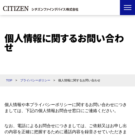
個人情報に関するお問い合わ
せ
TOP
>
プライバシーポリシー
>
個人情報に関するお問い合わせ
個人情報や本プライバシーポリシーに関するお問い合わせにつき
ましては、下記の個人情報お問合せ窓口にご連絡ください。
なお、電話によるお問合せにつきましては、ご依頼又はお申し出
の内容を正確に把握するために通話内容を録音させていただきま