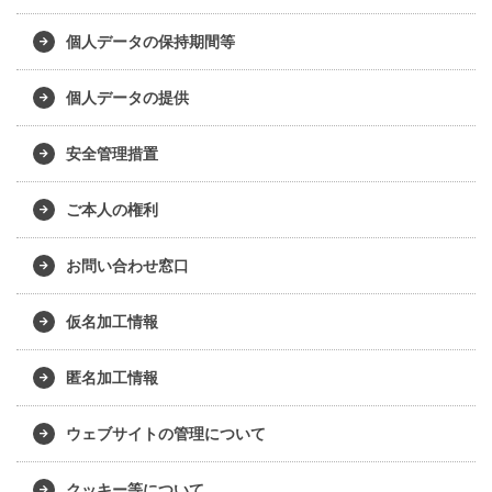
個人データの保持期間等
個人データの提供
安全管理措置
ご本人の権利
お問い合わせ窓口
仮名加工情報
匿名加工情報
ウェブサイトの管理について
クッキー等について