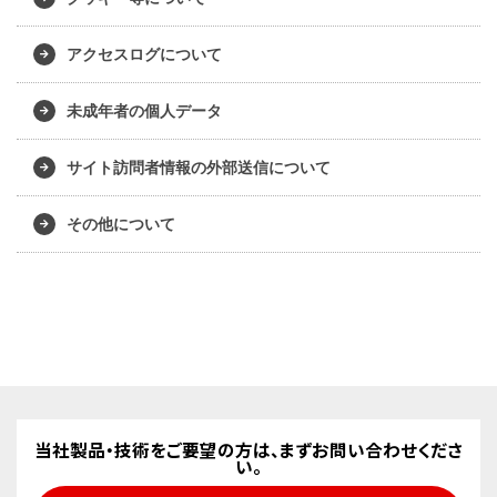
アクセスログについて
未成年者の個人データ
サイト訪問者情報の外部送信について
その他について
当社製品・技術をご要望の方は、まずお問い合わせくださ
い。