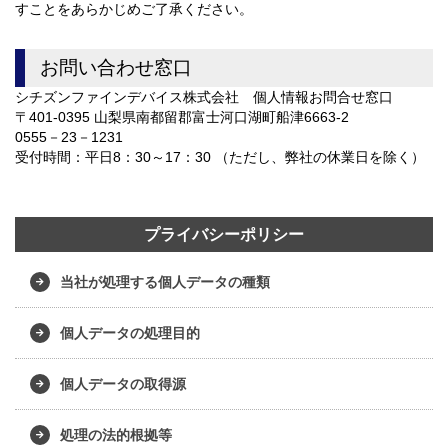
すことをあらかじめご了承ください。
お問い合わせ窓口
シチズンファインデバイス株式会社 個人情報お問合せ窓口
〒401-0395 山梨県南都留郡富士河口湖町船津6663-2
0555－23－1231
受付時間：平日8：30～17：30 （ただし、弊社の休業日を除く）
プライバシーポリシー
当社が処理する個人データの種類
個人データの処理目的
個人データの取得源
処理の法的根拠等