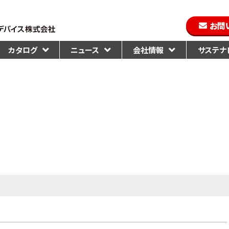
お問
カタログ
ニュース
会社情報
サステナビ