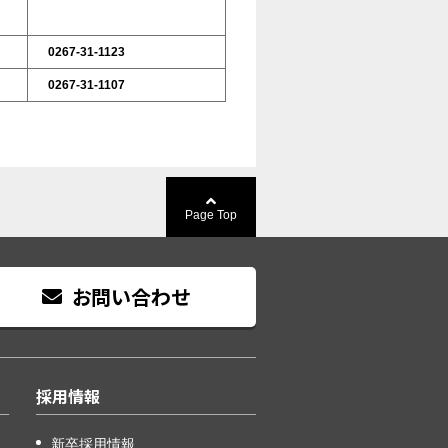
0267-31-1123
0267-31-1107
Page Top
お問い合わせ
採用情報
新卒採用情報