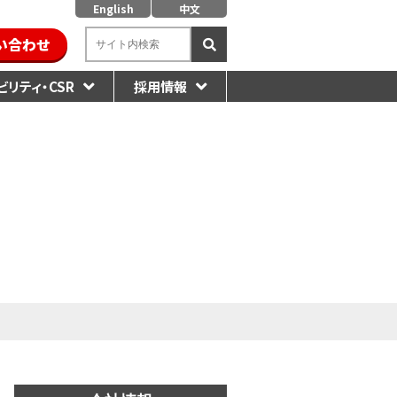
English
中文
い合わせ
リティ・CSR
採用情報