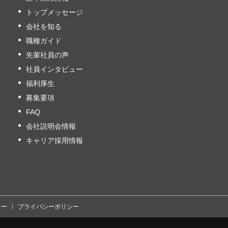
トップメッセージ
会社を知る
職種ガイド
先輩社員の声
社員インタビュー
福利厚生
募集要項
FAQ
会社説明会情報
キャリア採用情報
シー
プライバシーポリシー