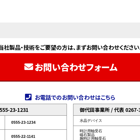
当社製品・技術をご要望の方は、まずお問い合わせください
お問い合わせフォーム
お電話でのお問い合わせはこちら
5-23-1231
御代田事業所 / 代表 0267-3
水晶デバイス
0555-23-1234
時計用軸受石
磁石製品
0555-22-1141
腕時計用軸受石