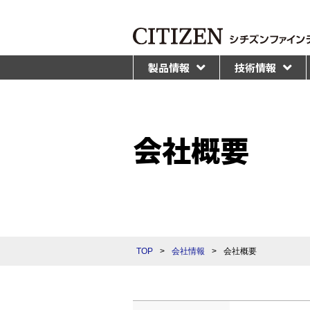
製品情報
技術情報
会社概要
TOP
>
会社情報
>
会社概要