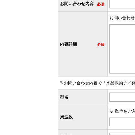
お問い合わせ内容
必須
お問い合わせ
内容詳細
必須
※お問い合わせ内容で「水晶振動子／
型名
※ 単位をご入
周波数