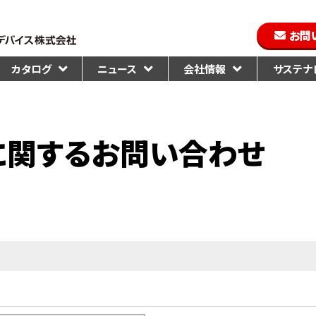
お問
カタログ
ニュース
会社情報
サステナビ
に関するお問い合わせ