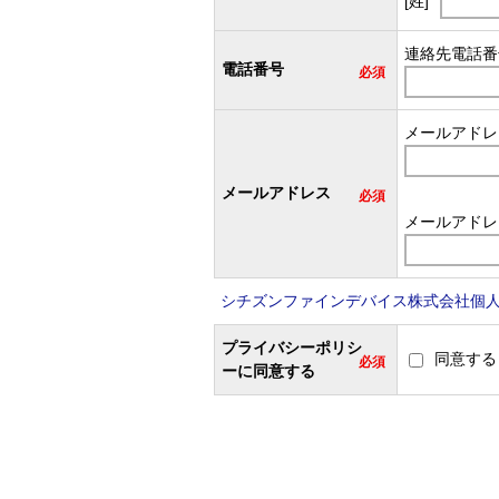
[姓]
連絡先電話番
電話番号
必須
メールアドレ
メールアドレス
必須
メールアドレ
シチズンファインデバイス株式会社個
プライバシーポリシ
同意する
必須
ーに同意する