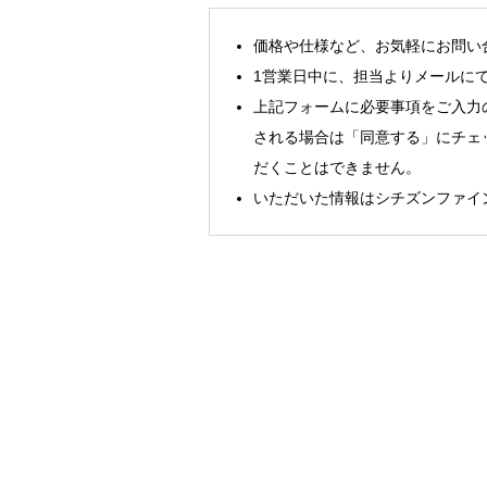
価格や仕様など、お気軽にお問い
1営業日中に、担当よりメールに
上記フォームに必要事項をご入力
される場合は「同意する」にチェ
だくことはできません。
いただいた情報はシチズンファイ