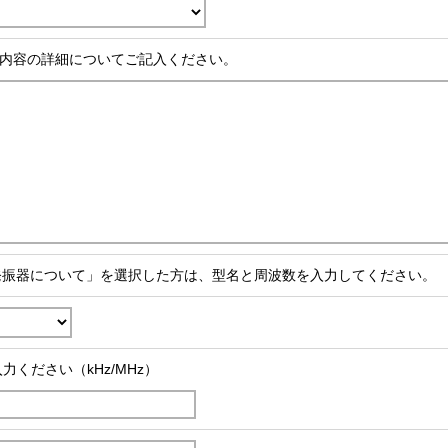
内容の詳細についてご記入ください。
発振器について」を選択した方は、型名と周波数を入力してください。
力ください（kHz/MHz）