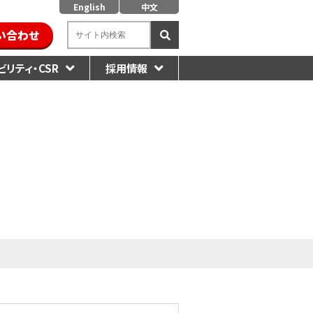
English
中文
い合わせ
リティ・CSR
採用情報