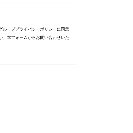
グループプライバシーポリシーに同意
が、本フォームからお問い合わせいた