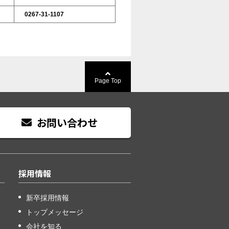
0267-31-1107
Page Top
お問い合わせ
採用情報
新卒採用情報
トップメッセージ
会社を知る