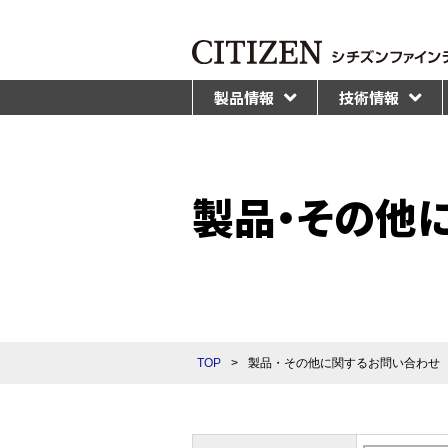
製品情報
技術情報
製品・その他
TOP
>
製品・その他に関するお問い合わせ