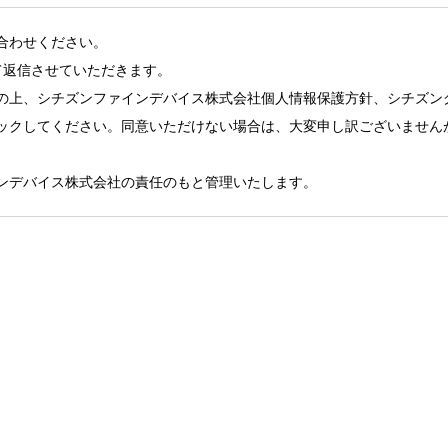
合わせください。
て返信させていただきます。
の上、シチズンファインデバイス株式会社個人情報保護方針、シチズン
ックしてください。同意いただけない場合は、大変申し訳ございません
ンデバイス株式会社の責任のもと管理いたします。
LinkdIn Tag