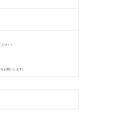
ください）
をお願いします)