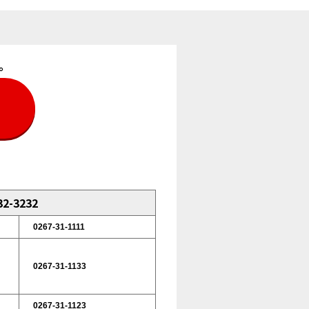
。
2-3232
0267-31-1111
0267-31-1133
0267-31-1123