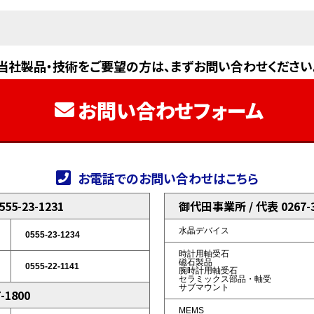
当社製品・技術をご要望の方は、まずお問い合わせください
お問い合わせフォーム
お電話でのお問い合わせはこちら
5-23-1231
御代田事業所 / 代表 0267-3
水晶デバイス
0555-23-1234
時計用軸受石
磁石製品
0555-22-1141
腕時計用軸受石
セラミックス部品・軸受
サブマウント
-1800
MEMS