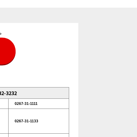
。
2-3232
0267-31-1111
0267-31-1133