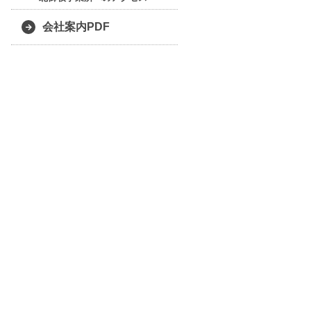
会社案内PDF