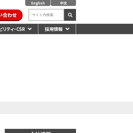
English
中文
い合わせ
リティ・CSR
採用情報