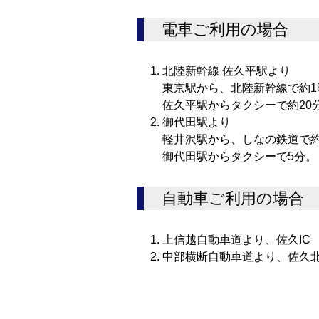
電車ご利用の場合
北陸新幹線 佐久平駅より
東京駅から、北陸新幹線で約1
佐久平駅からタクシーで約20
御代田駅より
軽井沢駅から、しなの鉄道で約
御代田駅からタクシーで5分。
自動車ご利用の場合
上信越自動車道より、佐久IC
中部横断自動車道より、佐久北