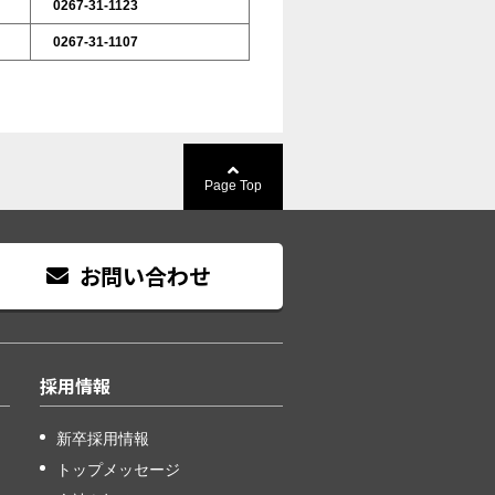
0267-31-1123
0267-31-1107
Page Top
お問い合わせ
採用情報
新卒採用情報
トップメッセージ