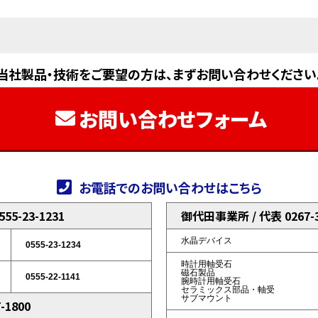
当社製品・技術をご要望の方は、まずお問い合わせください
お問い合わせフォーム
お電話でのお問い合わせはこちら
5-23-1231
御代田事業所 / 代表 0267-3
水晶デバイス
0555-23-1234
時計用軸受石
磁石製品
0555-22-1141
腕時計用軸受石
セラミックス部品・軸受
サブマウント
-1800