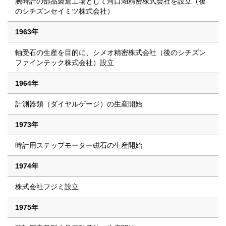
腕時計の部品製造工場として河口湖精密株式会社を設立（後
のシチズンセイミツ株式会社）
1963年
軸受石の生産を目的に、シメオ精密株式会社（後のシチズン
ファインテック株式会社）設立
1964年
計測器類（ダイヤルゲージ）の生産開始
1973年
時計用ステップモーター磁石の生産開始
1974年
株式会社フジミ設立
1975年