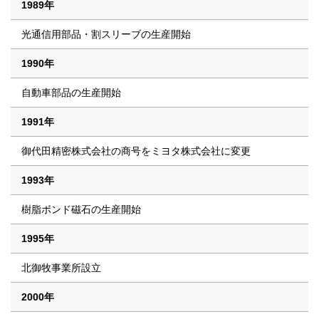
1989年
光通信用部品・割スリーブの生産開始
1990年
自動車部品の生産開始
1991年
御代田精密株式会社の商号をミヨタ株式会社に変更
1993年
樹脂ボンド磁石の生産開始
1995年
北御牧事業所設立
2000年