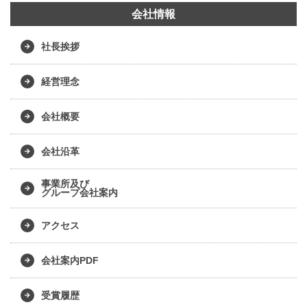
会社情報
社長挨拶
経営理念
会社概要
会社沿革
事業所及び
グループ会社案内
アクセス
会社案内PDF
受賞履歴