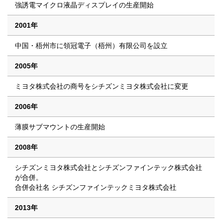
強誘電マイクロ液晶ディスプレイの生産開始
2001年
中国・梧州市に領冠電子（梧州）有限公司を設立
2005年
ミヨタ株式会社の商号をシチズンミヨタ株式会社に変更
2006年
薄膜サブマウントの生産開始
2008年
シチズンミヨタ株式会社とシチズンファインテック株式会社
が合併。
合併会社名 シチズンファインテックミヨタ株式会社
2013年