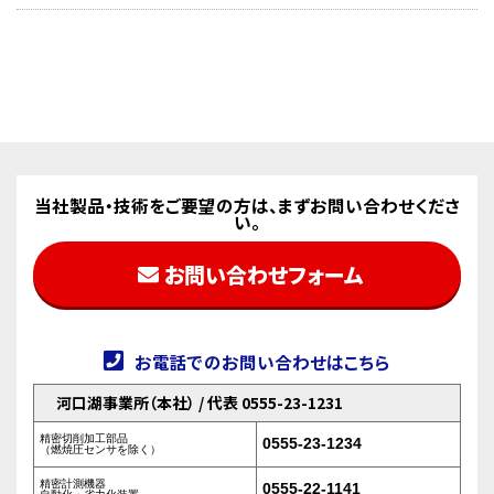
当社製品・技術をご要望の方は、まずお問い合わせくださ
い。
お問い合わせフォーム
お電話でのお問い合わせはこちら
河口湖事業所（本社） / 代表 0555-23-1231
精密切削加工部品
0555-23-1234
（燃焼圧センサを除く）
精密計測機器
0555-22-1141