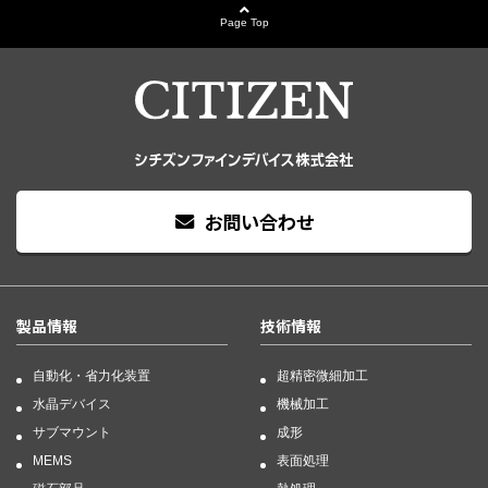
Page Top
お問い合わせ
製品情報
技術情報
自動化・省力化装置
超精密微細加工
水晶デバイス
機械加工
サブマウント
成形
MEMS
表面処理