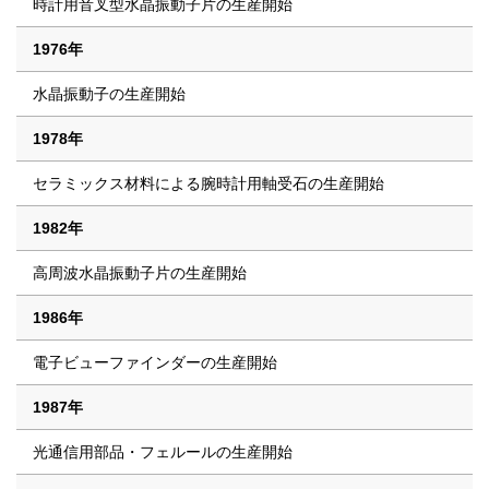
時計用音叉型水晶振動子片の生産開始
1976年
水晶振動子の生産開始
1978年
セラミックス材料による腕時計用軸受石の生産開始
1982年
高周波水晶振動子片の生産開始
1986年
電子ビューファインダーの生産開始
1987年
光通信用部品・フェルールの生産開始