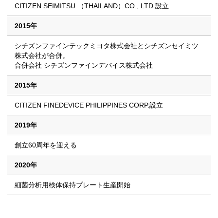
CITIZEN SEIMITSU （THAILAND）CO., LTD.設立
2015年
シチズンファインテックミヨタ株式会社とシチズンセイミツ
株式会社が合併。
合併会社 シチズンファインデバイス株式会社
2015年
CITIZEN FINEDEVICE PHILIPPINES CORP.設立
2019年
創立60周年を迎える
2020年
細菌分析用検体保持プレート生産開始