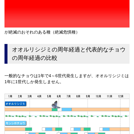
が絶滅のおそれのある種（絶滅危惧種）
オオルリシジミの周年経過と代表的なチョウ
の周年経過の比較
一般的なチョウは1年で4～6世代発生しますが、オオルリシジミは
1年に1世代しか発生しません。