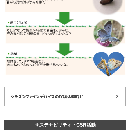
シチズンファインデバイスの保護活動紹介
サステナビリティ・CSR活動