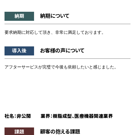
納期について
納期
要求納期に対応して頂き、非常に満足しております。
お客様の声について
導入後
アフターサービスが完璧で今後も依頼したいと感じました。
社名：非公開 業界：樹脂成型、医療機器関連業界
顧客の抱える課題
課題