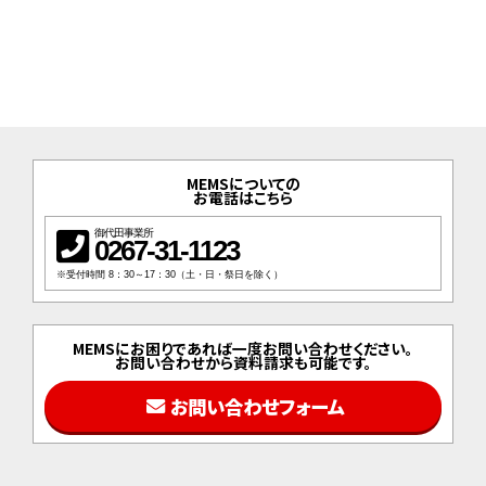
MEMSについての
お電話はこちら
御代田事業所
0267-31-1123
※受付時間 8：30～17：30（土・日・祭日を除く）
MEMSにお困りであれば一度お問い合わせください。
お問い合わせから資料請求も可能です。
お問い合わせフォーム