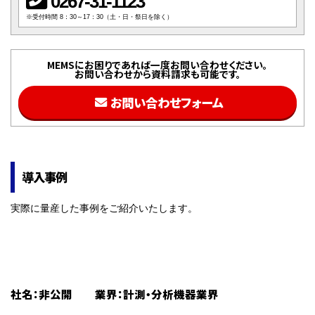
0267-31-1123
※受付時間 8：30～17：30（土・日・祭日を除く）
MEMSにお困りであれば一度お問い合わせください。
お問い合わせから資料請求も可能です。
お問い合わせフォーム
導入事例
実際に量産した事例をご紹介いたします。
社名：非公開 業界：計測・分析機器業界