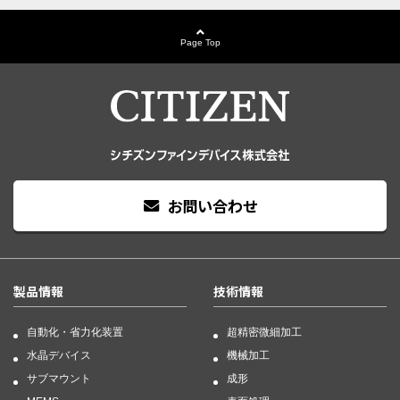
Page Top
お問い合わせ
製品情報
技術情報
自動化・省力化装置
超精密微細加工
水晶デバイス
機械加工
サブマウント
成形