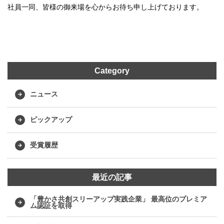
社員一同、皆様の御来場を心からお待ち申し上げております。
Category
ニュース
ピックアップ
受賞履歴
最近の記事
「豊かさ共創スリーアップ実践企業」 最高位のプレミア
ム認証を取得