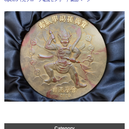
Category