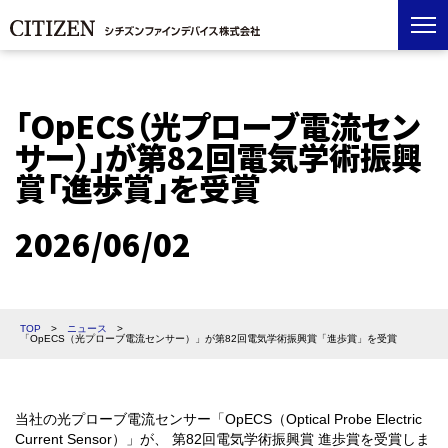
「OpECS（光プローブ電流セン
サー）」が第82回電気学術振興
賞「進歩賞」を受賞
2026/06/02
TOP
>
ニュース
>
「OpECS（光プローブ電流センサー）」が第82回電気学術振興賞「進歩賞」を受賞
当社の光プローブ電流センサー「OpECS（Optical Probe Electric
Current Sensor）」が、 第82回電気学術振興賞 進歩賞を受賞しま