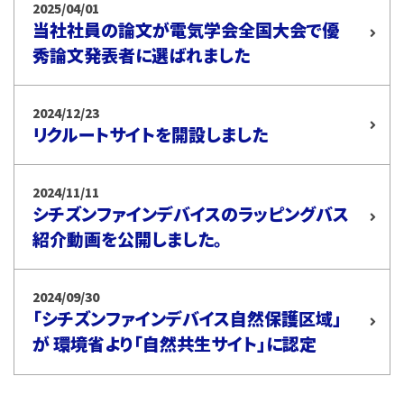
2025/04/01
当社社員の論文が電気学会全国大会で優
秀論文発表者に選ばれました
2024/12/23
リクルートサイトを開設しました
2024/11/11
シチズンファインデバイスのラッピングバス
紹介動画を公開しました。
2024/09/30
「シチズンファインデバイス自然保護区域」
が 環境省より「自然共生サイト」に認定