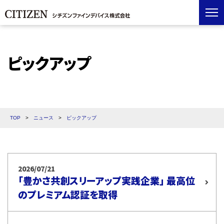
ピックアップ
TOP
>
ニュース
>
ピックアップ
2026/07/21
「豊かさ共創スリーアップ実践企業」 最高位
のプレミアム認証を取得