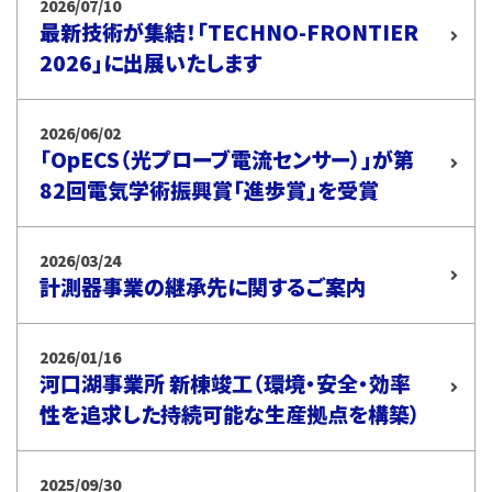
2026/07/10
最新技術が集結！「TECHNO-FRONTIER
2026」に出展いたします
2026/06/02
「OpECS（光プローブ電流センサー）」が第
82回電気学術振興賞「進歩賞」を受賞
2026/03/24
計測器事業の継承先に関するご案内
2026/01/16
河口湖事業所 新棟竣工（環境・安全・効率
性を追求した持続可能な生産拠点を構築）
2025/09/30