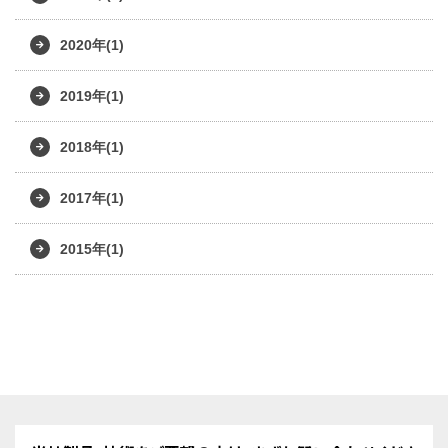
2020年(1)
2019年(1)
2018年(1)
2017年(1)
2015年(1)