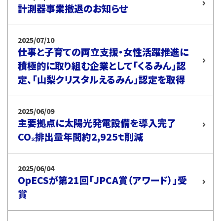
計測器事業撤退のお知らせ
2025/07/10
仕事と子育ての両立支援・女性活躍推進に
積極的に取り組む企業として「くるみん」認
定、「山梨クリスタルえるみん」認定を取得
2025/06/09
主要拠点に太陽光発電設備を導入完了
CO₂排出量年間約2,925ｔ削減
2025/06/04
OpECSが第21回「JPCA賞（アワード）」受
賞