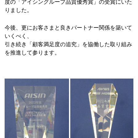
度の「アイシングループ品質優秀賞」の受賞にいた
りました。
今後、更にお客さまと良きパートナー関係を築いて
いくべく、
引き続き「顧客満足度の追究」を協働した取り組み
を推進して参ります。