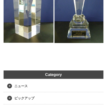
Category
ニュース
ピックアップ