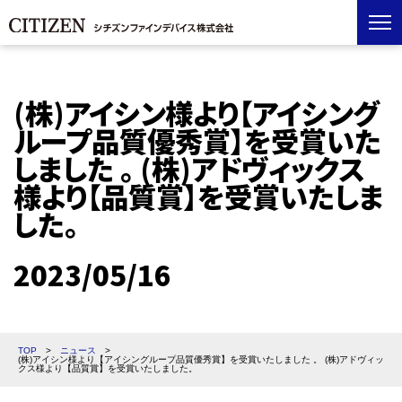
(株)アイシン様より【アイシング
ループ品質優秀賞】を受賞いた
しました 。 (株)アドヴィックス
様より【品質賞】を受賞いたしま
した。
2023/05/16
TOP
>
ニュース
>
(株)アイシン様より【アイシングループ品質優秀賞】を受賞いたしました 。 (株)アドヴィッ
クス様より【品質賞】を受賞いたしました。