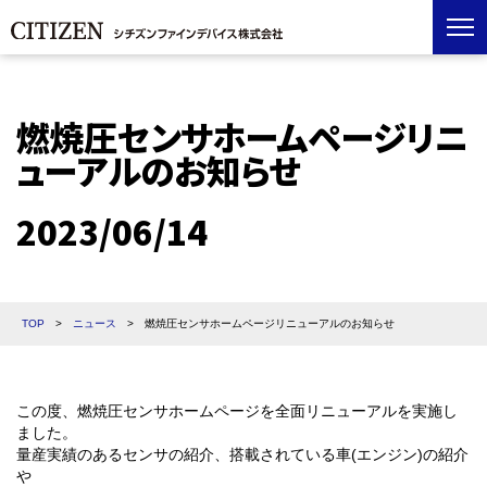
燃焼圧センサホームページリニ
ューアルのお知らせ
2023/06/14
TOP
>
ニュース
>
燃焼圧センサホームページリニューアルのお知らせ
この度、燃焼圧センサホームページを全面リニューアルを実施し
ました。
量産実績のあるセンサの紹介、搭載されている車(エンジン)の紹介
や