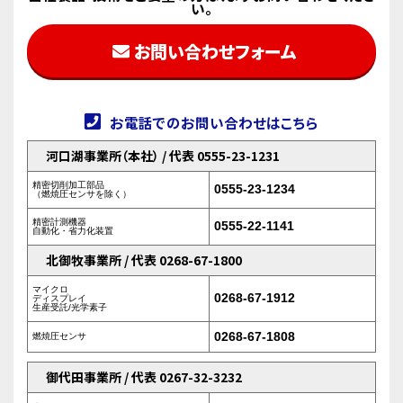
い。
お問い合わせフォーム
お電話でのお問い合わせはこちら
河口湖事業所（本社） / 代表 0555-23-1231
精密切削加工部品
0555-23-1234
（燃焼圧センサを除く）
精密計測機器
0555-22-1141
自動化・省力化装置
北御牧事業所 / 代表 0268-67-1800
マイクロ
0268-67-1912
ディスプレイ
生産受託/光学素子
0268-67-1808
燃焼圧センサ
御代田事業所 / 代表 0267-32-3232