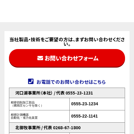
当社製品・技術をご要望の方は、まずお問い合わせくださ
い。
お問い合わせフォーム
お電話でのお問い合わせはこちら
河口湖事業所（本社） / 代表 0555-23-1231
精密切削加工部品
0555-23-1234
（燃焼圧センサを除く）
精密計測機器
0555-22-1141
自動化・省力化装置
北御牧事業所 / 代表 0268-67-1800