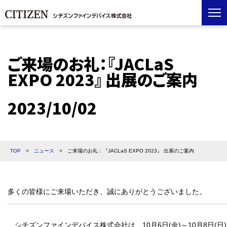
ご来場のお礼：『JACLaS
EXPO 2023』 出展のご案内
2023/10/02
TOP
>
ニュース
>
ご来場のお礼：『JACLaS EXPO 2023』 出展のご案内
多くの皆様にご来場いただき、誠にありがとうございました。
シチズンファインデバイス株式会社は、10月6日(金)～10月8日(日