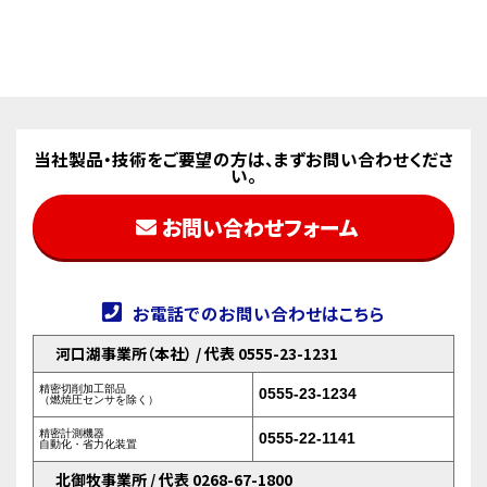
当社製品・技術をご要望の方は、まずお問い合わせくださ
い。
お問い合わせフォーム
お電話でのお問い合わせはこちら
河口湖事業所（本社） / 代表 0555-23-1231
精密切削加工部品
0555-23-1234
（燃焼圧センサを除く）
精密計測機器
0555-22-1141
自動化・省力化装置
北御牧事業所 / 代表 0268-67-1800