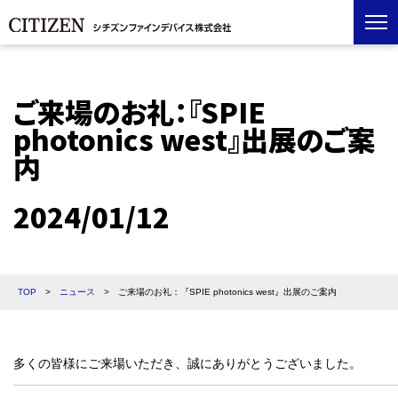
ご来場のお礼：『SPIE
photonics west』出展のご案
内
2024/01/12
TOP
>
ニュース
>
ご来場のお礼：『SPIE photonics west』出展のご案内
多くの皆様にご来場いただき、誠にありがとうございました。