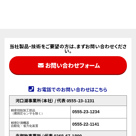
当社製品・技術をご要望の方は、まずお問い合わせくださ
い。
お問い合わせフォーム
お電話でのお問い合わせはこちら
河口湖事業所（本社） / 代表 0555-23-1231
精密切削加工部品
0555-23-1234
（燃焼圧センサを除く）
精密計測機器
0555-22-1141
自動化・省力化装置
北御牧事業所 / 代表 0268-67-1800