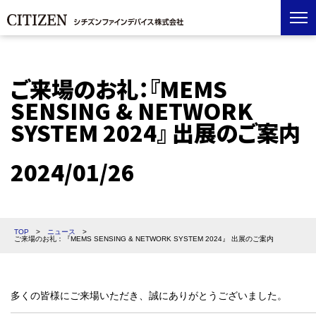
ご来場のお礼：『MEMS
SENSING & NETWORK
SYSTEM 2024』 出展のご案内
2024/01/26
TOP
>
ニュース
>
ご来場のお礼：『MEMS SENSING & NETWORK SYSTEM 2024』 出展のご案内
多くの皆様にご来場いただき、誠にありがとうございました。