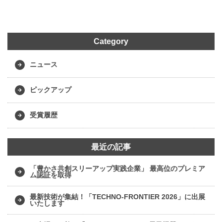
Category
ニュース
ピックアップ
受賞履歴
最近の記事
「豊かさ共創スリーアップ実践企業」 最高位のプレミア
ム認証を取得
最新技術が集結！「TECHNO-FRONTIER 2026」に出展
いたします