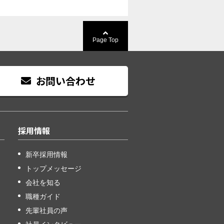
Page Top
お問い合わせ
採用情報
新卒採用情報
トップメッセージ
会社を知る
職種ガイド
先輩社員の声