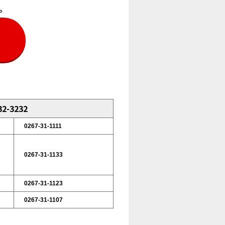
。
2-3232
0267-31-1111
0267-31-1133
0267-31-1123
0267-31-1107