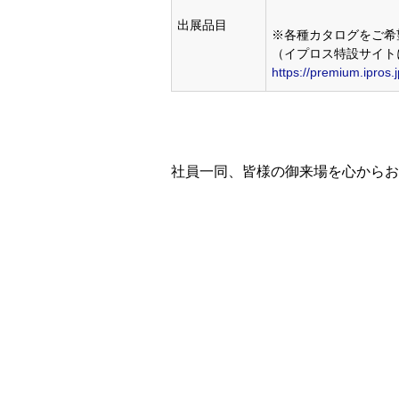
出展品目
※各種カタログをご希
（イプロス特設サイト
https://premium.ipros.
社員一同、皆様の御来場を心からお