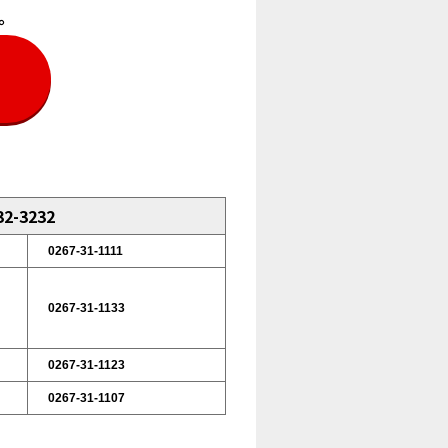
。
2-3232
0267-31-1111
0267-31-1133
0267-31-1123
0267-31-1107