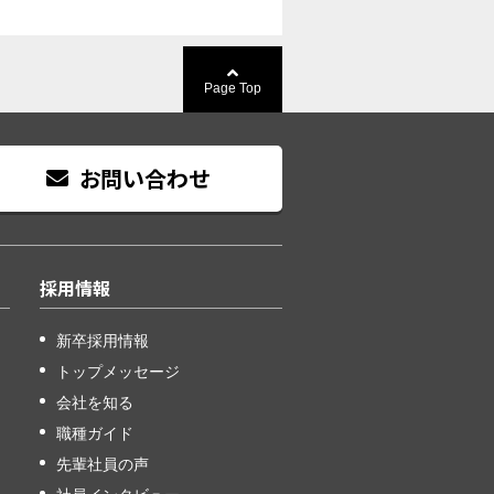
Page Top
お問い合わせ
採用情報
新卒採用情報
トップメッセージ
会社を知る
職種ガイド
先輩社員の声