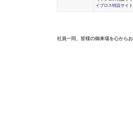
イプロス特設サイト
社員一同、皆様の御来場を心からお