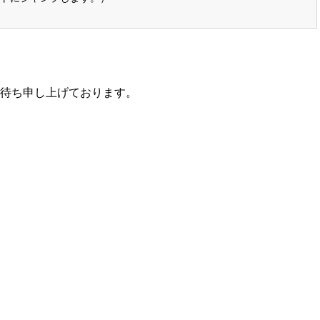
待ち申し上げております。