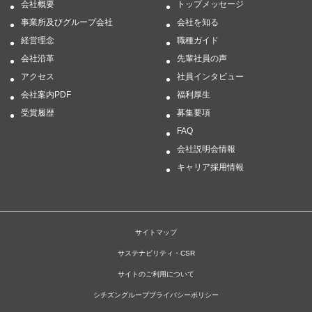
会社概要
トップメッセージ
事業所及びグループ会社
会社を知る
経営理念
職種ガイド
会社沿革
先輩社員の声
アクセス
社員インタビュー
会社案内PDF
福利厚生
受賞履歴
募集要項
FAQ
会社説明会情報
キャリア採用情報
サイトマップ
サステナビリティ・CSR
サイトのご利用について
シチズングループプライバシーポリシー