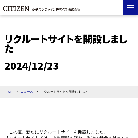
リクルートサイトを開設しまし
た
2024/12/23
TOP
>
ニュース
>
リクルートサイトを開設しました
この度、新たにリクルートサイトを開設しました。