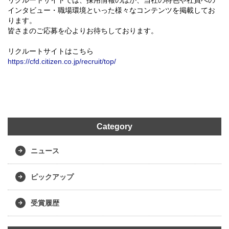
リクルートサイトでは、採用情報のほか、当社の特色や社員への
インタビュー・職場環境といった様々なコンテンツを掲載してお
ります。
皆さまのご応募を心よりお待ちしております。
リクルートサイトはこちら
https://cfd.citizen.co.jp/recruit/top/
Category
ニュース
ピックアップ
受賞履歴