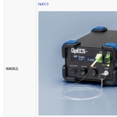
OpECS
掲載製品