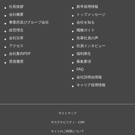
社長挨拶
新卒採用情報
会社概要
トップメッセージ
事業所及びグループ会社
会社を知る
経営理念
職種ガイド
会社沿革
先輩社員の声
アクセス
社員インタビュー
会社案内PDF
福利厚生
受賞履歴
募集要項
FAQ
会社説明会情報
キャリア採用情報
サイトマップ
サステナビリティ・CSR
サイトのご利用について