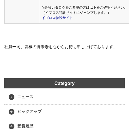
※各種カタログをご希望の方は以下をご確認ください。
（イプロス特設サイトにジャンプします。）
イプロス特設サイト
社員一同、皆様の御来場を心からお待ち申し上げております。
Category
ニュース
ピックアップ
受賞履歴