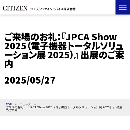
ご来場のお礼：『JPCA Show
2025（電子機器トータルソリュ
ーション展 2025）』 出展のご案
内
2025/05/27
TOP
>
ニュース
>
ご来場のお礼：『JPCA Show 2025（電子機器トータルソリューション展 2025）』 出展
のご案内