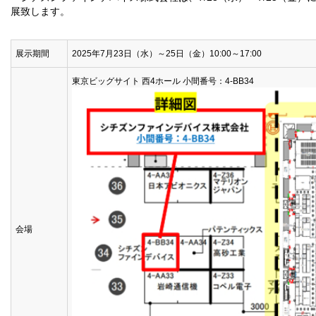
展致します。
展示期間
2025年7月23日（水）～25日（金）10:00～17:00
東京ビッグサイト 西4ホール 小間番号：4-BB34
会場