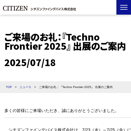
ご来場のお礼：『Techno
Frontier 2025』 出展のご案内
2025/07/18
TOP
>
ニュース
>
ご来場のお礼：『Techno Frontier 2025』 出展のご案内
多くの皆様にご来場いただき、誠にありがとうございました。
シチズンファインデバイス株式会社は、7/23（水）～7/25（金）に開催される