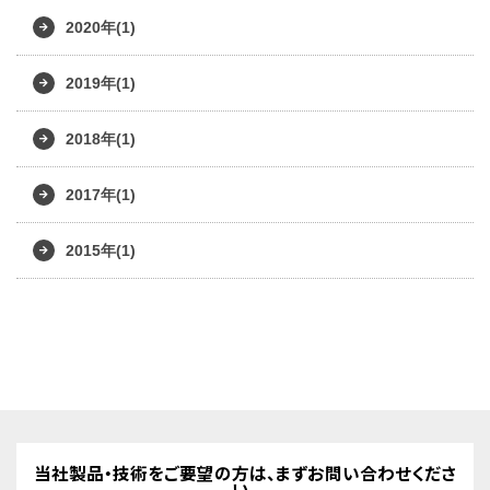
2020年(1)
2019年(1)
2018年(1)
2017年(1)
2015年(1)
当社製品・技術をご要望の方は、まずお問い合わせくださ
い。