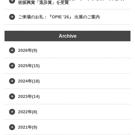
術振興賞「進歩賞」を受賞
ご来場のお礼：『OPIE ’26』 出展のご案内
Archive
2026年(9)
2025年(15)
2024年(18)
2023年(14)
2022年(8)
2021年(9)