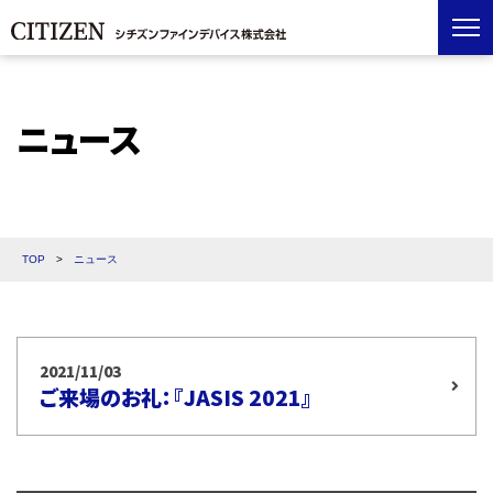
ニュース
TOP
>
ニュース
2021/11/03
ご来場のお礼：『JASIS 2021』