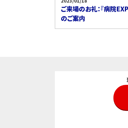
2023/01/18
ご来場のお礼：『病院EXPO
のご案内