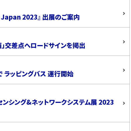
Japan 2023』 出展のご案内
西」交差点へロードサインを掲出
 ラッピングバス 運行開始
センシング&ネットワークシステム展 2023