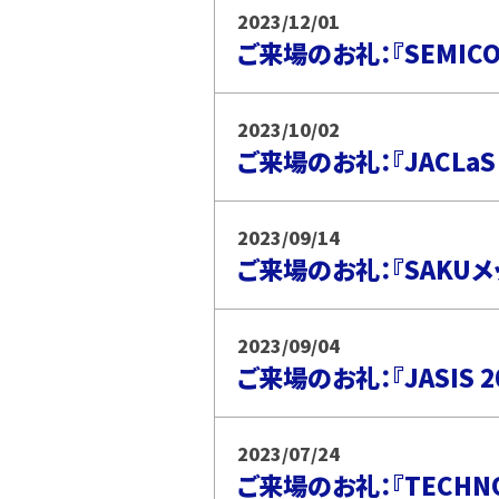
2023/12/01
ご来場のお礼：『SEMICON
2023/10/02
ご来場のお礼：『JACLaS 
2023/09/14
ご来場のお礼：『SAKUメ
2023/09/04
ご来場のお礼：『JASIS 
2023/07/24
ご来場のお礼：『TECHNO