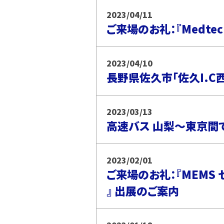
2023/04/11
ご来場のお礼：『Medtec 
2023/04/10
長野県佐久市「佐久I.C
2023/03/13
高速バス 山梨～東京間で
2023/02/01
ご来場のお礼：『MEMS 
』 出展のご案内