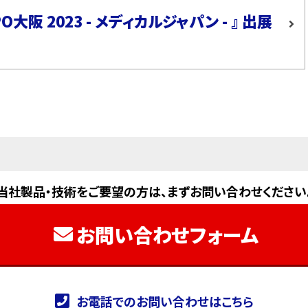
大阪 2023 - メディカルジャパン - 』 出展
当社製品・技術をご要望の方は、まずお問い合わせください
お問い合わせフォーム
お電話でのお問い合わせはこちら