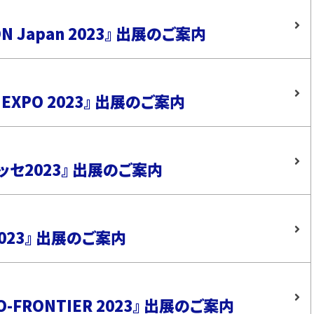
 Japan 2023』 出展のご案内
EXPO 2023』 出展のご案内
ッセ2023』 出展のご案内
2023』 出展のご案内
-FRONTIER 2023』 出展のご案内