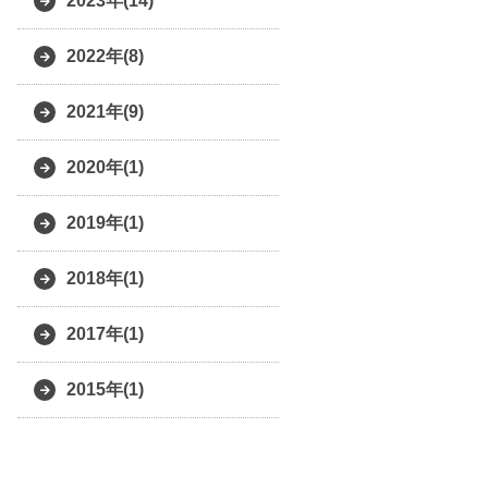
2023年(14)
2022年(8)
2021年(9)
2020年(1)
2019年(1)
2018年(1)
2017年(1)
2015年(1)