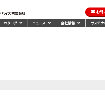
お問
カタログ
ニュース
会社情報
サステナビ