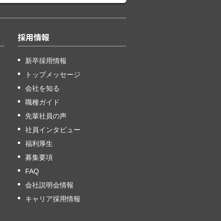
採用情報
新卒採用情報
トップメッセージ
会社を知る
職種ガイド
先輩社員の声
社員インタビュー
福利厚生
募集要項
FAQ
会社説明会情報
キャリア採用情報