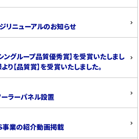
ジリニューアルのお知らせ
イシングループ品質優秀賞】を受賞いたしまし
ス様より【品質賞】を受賞いたしました。
ソーラーパネル設置
S事業の紹介動画掲載