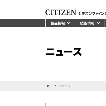
製品情報
技術情報
ニュース
TOP
>
ニュース