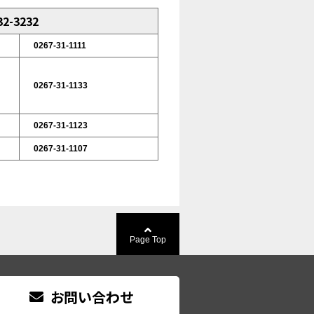
2-3232
0267-31-1111
0267-31-1133
0267-31-1123
0267-31-1107
Page Top
お問い合わせ