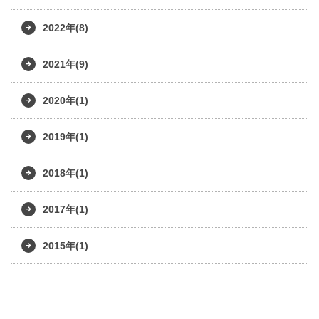
2022年(8)
2021年(9)
2020年(1)
2019年(1)
2018年(1)
2017年(1)
2015年(1)