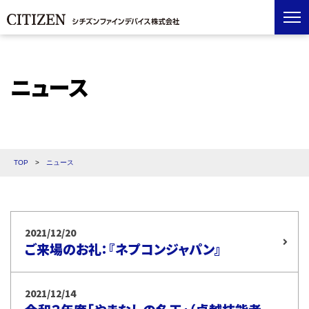
ニュース
TOP
>
ニュース
2021/12/20
ご来場のお礼：『ネプコンジャパン』
2021/12/14