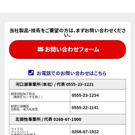
当社製品・技術をご要望の方は、まずお問い合わせくださ
い。
お問い合わせフォーム
お電話でのお問い合わせはこちら
河口湖事業所（本社） / 代表 0555-23-1231
精密切削加工部品
0555-23-1234
（燃焼圧センサを除く）
精密計測機器
0555-22-1141
自動化・省力化装置
北御牧事業所 / 代表 0268-67-1800
マイクロ
0268-67-1912
ディスプレイ
生産受託/光学素子