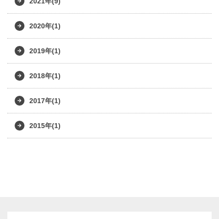
2021年(9)
2020年(1)
2019年(1)
2018年(1)
2017年(1)
2015年(1)