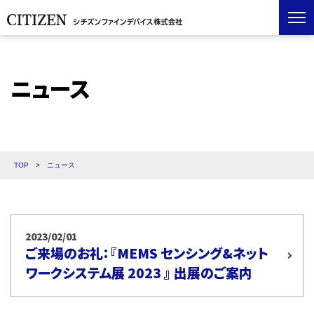
ニュース
TOP
>
ニュース
2023/02/01
ご来場のお礼：『MEMS センシング&ネット
ワークシステム展 2023 』 出展のご案内