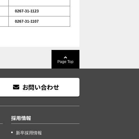
0267-31-1123
0267-31-1107
Page Top
お問い合わせ
採用情報
新卒採用情報