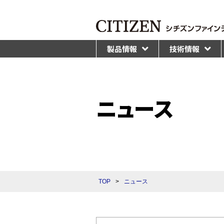
製品情報
技術情報
ニュース
TOP
>
ニュース