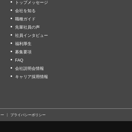
トップメッセージ
会社を知る
職種ガイド
先輩社員の声
社員インタビュー
福利厚生
募集要項
FAQ
会社説明会情報
キャリア採用情報
シー
プライバシーポリシー