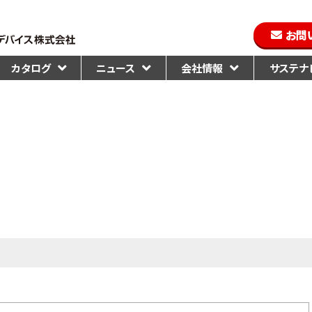
お問
カタログ
ニュース
会社情報
サステナビ