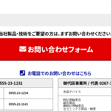
当社製品・技術をご要望の方は、まずお問い合わせください
お問い合わせフォーム
お電話でのお問い合わせはこちら
5-23-1231
御代田事業所 / 代表 0267-3
水晶デバイス
0555-23-1234
時計用軸受石
磁石製品
0555-22-1141
腕時計用軸受石
セラミックス部品・軸受