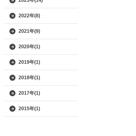
2023年(14)
2022年(8)
2021年(9)
2020年(1)
2019年(1)
2018年(1)
2017年(1)
2015年(1)