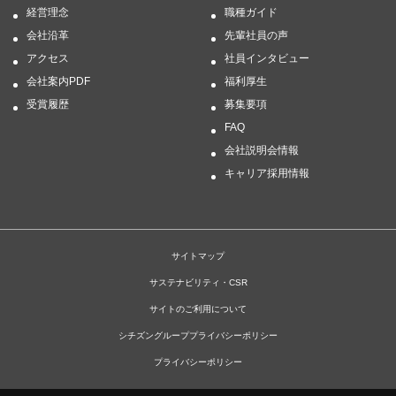
経営理念
職種ガイド
会社沿革
先輩社員の声
アクセス
社員インタビュー
会社案内PDF
福利厚生
受賞履歴
募集要項
FAQ
会社説明会情報
キャリア採用情報
サイトマップ
サステナビリティ・CSR
サイトのご利用について
シチズングループプライバシーポリシー
プライバシーポリシー