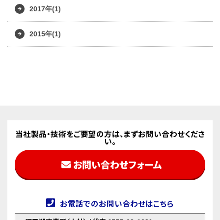
2017年(1)
2015年(1)
当社製品・技術をご要望の方は、まずお問い合わせくださ
い。
お問い合わせフォーム
お電話でのお問い合わせはこちら