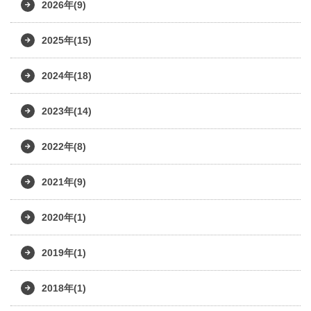
2026年(9)
2025年(15)
2024年(18)
2023年(14)
2022年(8)
2021年(9)
2020年(1)
2019年(1)
2018年(1)