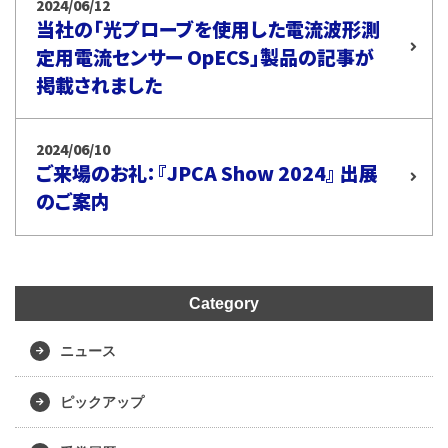
2024/06/12
当社の「光プローブを使用した電流波形測
定用電流センサー OpECS」製品の記事が
掲載されました
2024/06/10
ご来場のお礼：『JPCA Show 2024』 出展
のご案内
Category
ニュース
ピックアップ