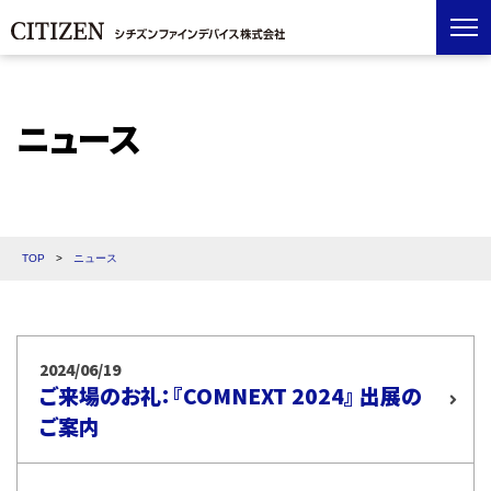
ニュース
TOP
>
ニュース
2024/06/19
ご来場のお礼：『COMNEXT 2024』 出展の
ご案内