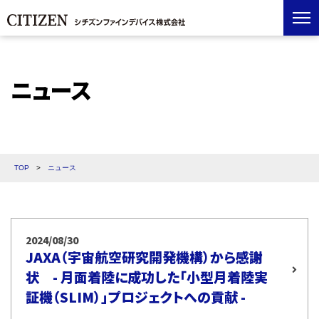
ニュース
TOP
>
ニュース
2024/08/30
JAXA（宇宙航空研究開発機構）から感謝
状 - 月面着陸に成功した「小型月着陸実
証機（SLIM）」プロジェクトへの貢献 -