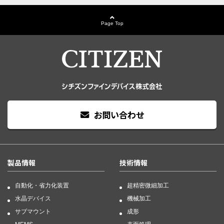
Page Top
お問い合わせ
製品情報
技術情報
自動化・省力化装置
超精密微細加工
水晶デバイス
機械加工
サブマウント
成形