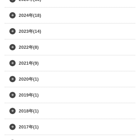
2024年(18)
2023年(14)
2022年(8)
2021年(9)
2020年(1)
2019年(1)
2018年(1)
2017年(1)