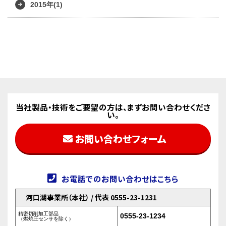
2015年(1)
当社製品・技術をご要望の方は、まずお問い合わせくださ
い。
お問い合わせフォーム
お電話でのお問い合わせはこちら
河口湖事業所（本社） / 代表 0555-23-1231
精密切削加工部品
0555-23-1234
（燃焼圧センサを除く）