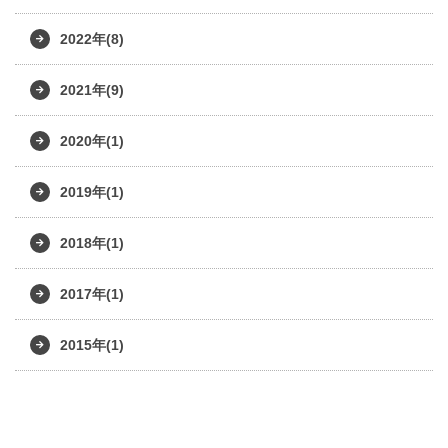
2022年(8)
2021年(9)
2020年(1)
2019年(1)
2018年(1)
2017年(1)
2015年(1)