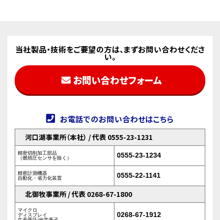
当社製品・技術をご要望の方は、まずお問い合わせくださ
い。
お問い合わせフォーム
お電話でのお問い合わせはこちら
河口湖事業所（本社） / 代表 0555-23-1231
精密切削加工部品
0555-23-1234
（燃焼圧センサを除く）
精密計測機器
0555-22-1141
自動化・省力化装置
北御牧事業所 / 代表 0268-67-1800
マイクロ
0268-67-1912
ディスプレイ
生産受託/光学素子