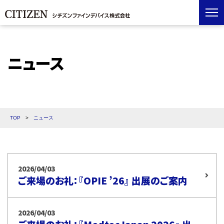
ニュース
TOP
>
ニュース
2026/04/03
ご来場のお礼：『OPIE ’26』 出展のご案内
2026/04/03